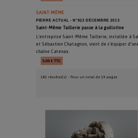
SAINT-MÊME
PIERRE ACTUAL - N°922 DÉCEMBRE 2013
Saint-Même Taillerie passe à la guillotine
L’entreprise Saint-Même Taillerie, installée à S
et Sébastien Chatagnon, vient de s’équiper d’une
chaîne Catenax.
5.00 € TTC
182 résultat(s) - Pour un total de 19 pages