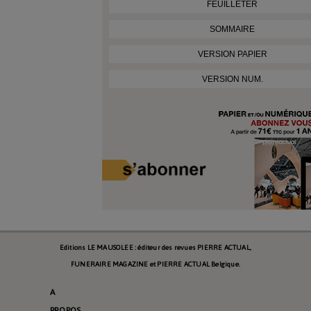
FEUILLETER
SOMMAIRE
VERSION PAPIER
VERSION NUM.
Editions LE MAUSOLEE : éditeur des revues PIERRE ACTUAL,
FUNERAIRE MAGAZINE et PIERRE ACTUAL Belgique.
A
PROPOS