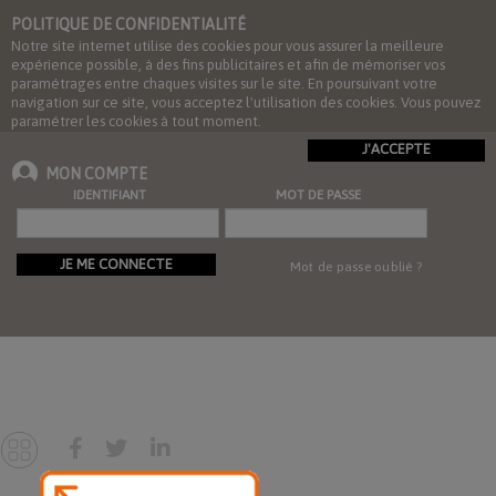
POLITIQUE DE CONFIDENTIALITÉ
Notre site internet utilise des cookies pour vous assurer la meilleure
expérience possible, à des fins publicitaires et afin de mémoriser vos
paramétrages entre chaques visites sur le site. En poursuivant votre
navigation sur ce site, vous acceptez l'utilisation des cookies. Vous pouvez
paramétrer les cookies à tout moment.
J'ACCEPTE
MON COMPTE
IDENTIFIANT
MOT DE PASSE
JE ME CONNECTE
Mot de passe oublié ?