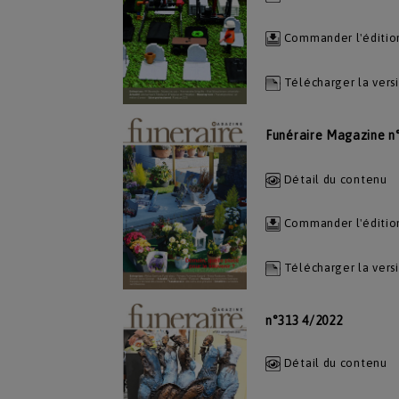
Commander l'éditio
Télécharger la vers
Funéraire Magazine n
Détail du contenu
Commander l'éditio
Télécharger la vers
n°313 4/2022
Détail du contenu