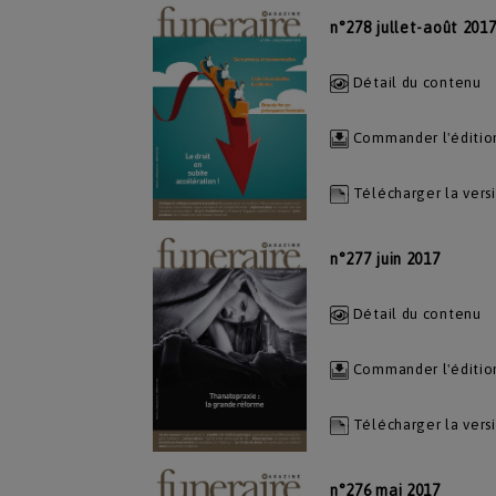
n°278 jullet-août 201
Détail du contenu
Commander l'éditio
Télécharger la vers
n°277 juin 2017
Détail du contenu
Commander l'éditio
Télécharger la vers
n°276 mai 2017