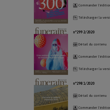
Commander l'éditio
Télécharger la vers
n°299 2/2020
Détail du contenu
Commander l'éditio
Télécharger la vers
n°298 1/2020
Détail du contenu
Commander l'éditio