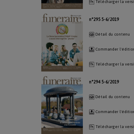
Télécharger la vers
n°295 5-6/2019
Détail du contenu
Commander l'éditio
Télécharger la vers
n°294 5-6/2019
Détail du contenu
Commander l'éditio
Télécharger la vers