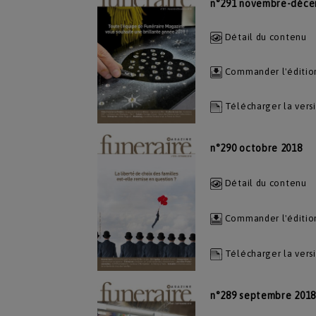
n°291 novembre-déce
Détail du contenu
Commander l'éditio
Télécharger la vers
n°290 octobre 2018
Détail du contenu
Commander l'éditio
Télécharger la vers
n°289 septembre 2018