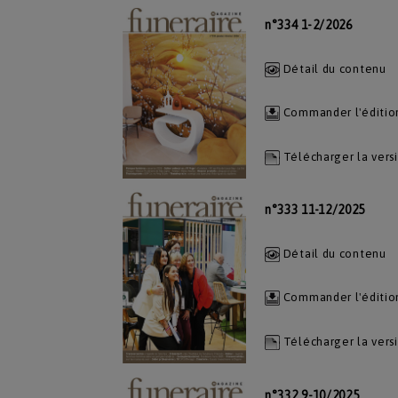
n°334 1-2/2026
Détail du contenu
Commander l'éditio
Télécharger la vers
n°333 11-12/2025
Détail du contenu
Commander l'éditio
Télécharger la vers
n°332 9-10/2025