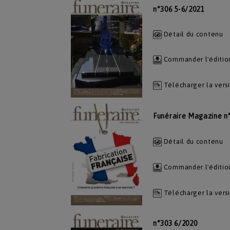
n°306 5-6/2021
Détail du contenu
Commander l'éditio
Télécharger la vers
Funéraire Magazine n
Détail du contenu
Commander l'éditio
Télécharger la vers
n°303 6/2020