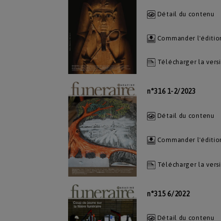
Détail du contenu
Commander l'éditio
Télécharger la vers
n°316 1-2/2023
Détail du contenu
Commander l'éditio
Télécharger la vers
n°315 6/2022
Détail du contenu