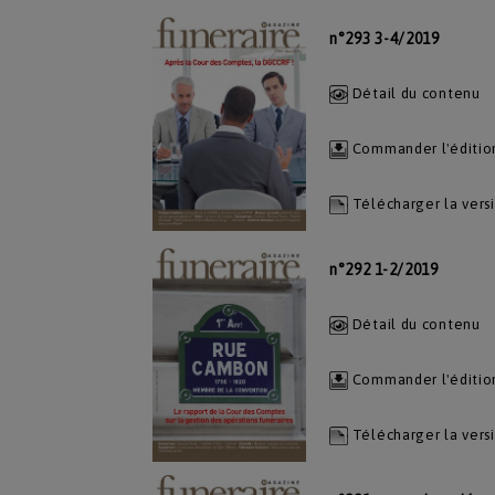
n°293 3-4/2019
Détail du contenu
Commander l'éditio
Télécharger la vers
n°292 1-2/2019
Détail du contenu
Commander l'éditio
Télécharger la vers