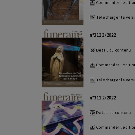
Commander l'éditio
Télécharger la vers
n°312 3/2022
Détail du contenu
Commander l'éditio
Télécharger la vers
n°311 2/2022
Détail du contenu
Commander l'éditio