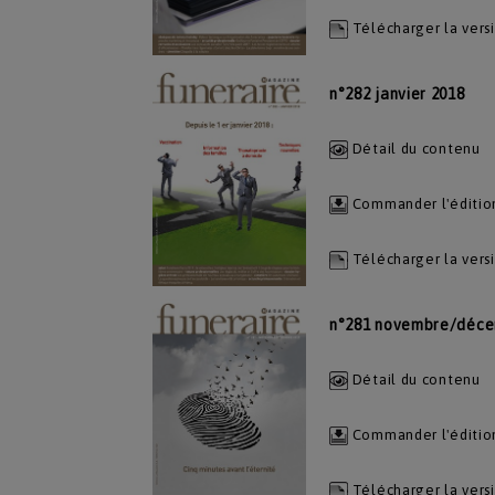
Télécharger la vers
n°282 janvier 2018
Détail du contenu
Commander l'éditio
Télécharger la vers
n°281 novembre/déce
Détail du contenu
Commander l'éditio
Télécharger la vers