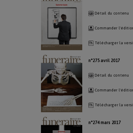
Détail du contenu
Commander l'éditio
Télécharger la vers
n°275 avril 2017
Détail du contenu
Commander l'éditio
Télécharger la vers
n°274 mars 2017