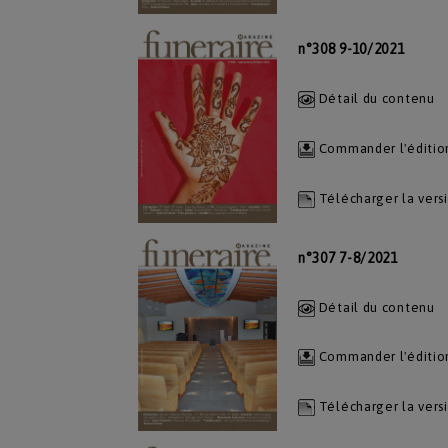
n°308 9-10/2021
Détail du contenu
Commander l'éditio
Télécharger la vers
n°307 7-8/2021
Détail du contenu
Commander l'éditio
Télécharger la vers