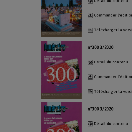
Détail du contenu
Commander l'éditio
Télécharger la vers
n°300 3/2020
Détail du contenu
Commander l'éditio
Télécharger la vers
n°300 3/2020
Détail du contenu