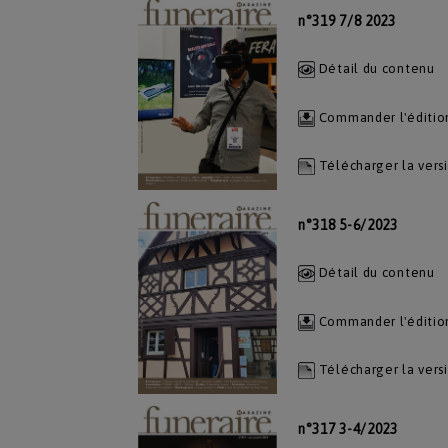
n°319 7/8 2023
Détail du contenu
Commander l'éditio
Télécharger la vers
n°318 5-6/2023
Détail du contenu
Commander l'éditio
Télécharger la vers
n°317 3-4/2023