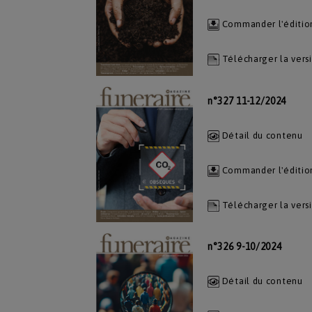
Commander l'éditio
Télécharger la vers
n°327 11-12/2024
Détail du contenu
Commander l'éditio
Télécharger la vers
n°326 9-10/2024
Détail du contenu