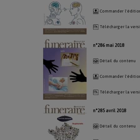
Commander l'éditio
Télécharger la vers
n°286 mai 2018
Détail du contenu
Commander l'éditio
Télécharger la vers
n°285 avril 2018
Détail du contenu