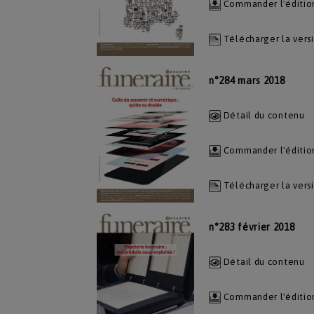
Commander l'éditio
Télécharger la vers
n°284 mars 2018
Détail du contenu
Commander l'éditio
Télécharger la vers
n°283 février 2018
Détail du contenu
Commander l'éditio