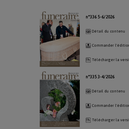
n°336 5-6/2026
Détail du contenu
Commander l'éditio
Télécharger la vers
n°335 3-4/2026
Détail du contenu
Commander l'éditio
Télécharger la vers