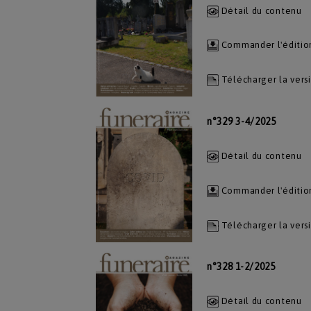
Détail du contenu
Commander l'éditio
Télécharger la vers
n°329 3-4/2025
Détail du contenu
Commander l'éditio
Télécharger la vers
n°328 1-2/2025
Détail du contenu