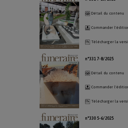
Détail du contenu
Commander l'éditio
Télécharger la vers
n°331 7-8/2025
Détail du contenu
Commander l'éditio
Télécharger la vers
n°330 5-6/2025