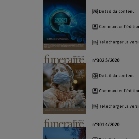
Détail du contenu
Commander l'éditio
Télécharger la vers
n°302 5/2020
Détail du contenu
Commander l'éditio
Télécharger la vers
n°301 4/2020