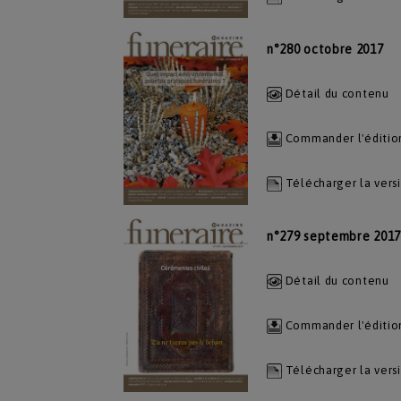
n°280 octobre 2017
Détail du contenu
Commander l'éditio
Télécharger la vers
n°279 septembre 2017
Détail du contenu
Commander l'éditio
Télécharger la vers