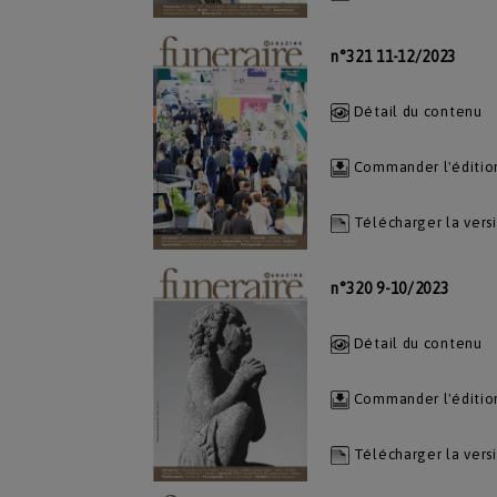
n°321 11-12/2023
Détail du contenu
Commander l'éditio
Télécharger la vers
n°320 9-10/2023
Détail du contenu
Commander l'éditio
Télécharger la vers