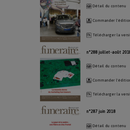
Détail du contenu
Commander l'éditio
Télécharger la vers
n°288 juillet-août 201
Détail du contenu
Commander l'éditio
Télécharger la vers
n°287 juin 2018
Détail du contenu