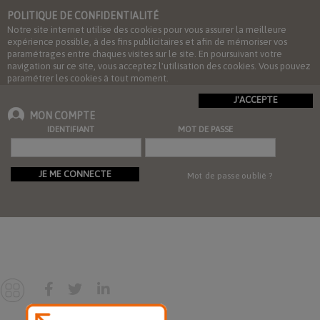
POLITIQUE DE CONFIDENTIALITÉ
Notre site internet utilise des cookies pour vous assurer la meilleure
expérience possible, à des fins publicitaires et afin de mémoriser vos
paramétrages entre chaques visites sur le site. En poursuivant votre
navigation sur ce site, vous acceptez l'utilisation des cookies. Vous pouvez
paramétrer les cookies à tout moment.
J'ACCEPTE
MON COMPTE
IDENTIFIANT
MOT DE PASSE
JE ME CONNECTE
Mot de passe oublié ?