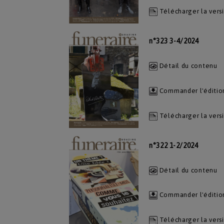
Télécharger la vers
n°323 3-4/2024
Détail du contenu
Commander l'éditio
Télécharger la vers
n°322 1-2/2024
Détail du contenu
Commander l'éditio
Télécharger la vers