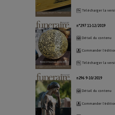
Télécharger la vers
n°297 11-12/2019
Détail du contenu
Commander l'éditio
Télécharger la vers
n296 9-10/2019
Détail du contenu
Commander l'éditio