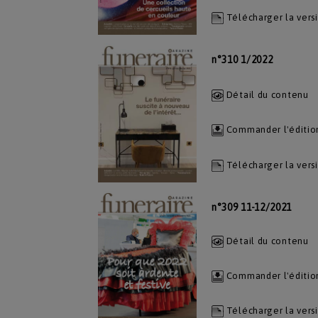
Télécharger la vers
n°310 1/2022
Détail du contenu
Commander l'éditio
Télécharger la vers
n°309 11-12/2021
Détail du contenu
Commander l'éditio
Télécharger la vers