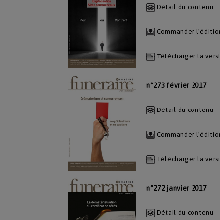
Détail du contenu
Commander l'éditio
Télécharger la vers
n°273 février 2017
Détail du contenu
Commander l'éditio
Télécharger la vers
n°272 janvier 2017
Détail du contenu