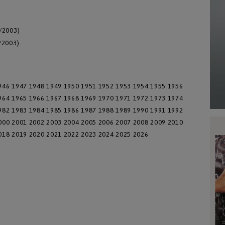
2/2003)
/2003)
946
1947
1948
1949
1950
1951
1952
1953
1954
1955
1956
964
1965
1966
1967
1968
1969
1970
1971
1972
1973
1974
982
1983
1984
1985
1986
1987
1988
1989
1990
1991
1992
000
2001
2002
2003
2004
2005
2006
2007
2008
2009
2010
018
2019
2020
2021
2022
2023
2024
2025
2026