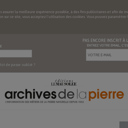
us assurer la meilleure expérience possible, à des fins publicitaires et afin 
ation sur ce site, vous acceptez l'utilisation des cookies. Vous pouvez paramétre
PAS ENCORE INSCRIT À
ENTREZ VOTRE EMAIL, C’E
E
ot de passe oublié ?