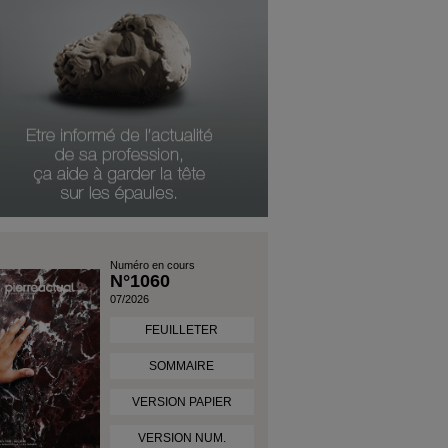
Numéro en cours
N°1060
07/2026
FEUILLETER
SOMMAIRE
VERSION PAPIER
VERSION NUM.