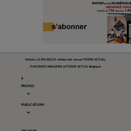
Editions LE MAUSOLEE : éditeur des revues PIERRE ACTUAL,
FUNERAIRE MAGAZINE et PIERRE ACTUAL Belgique.
A
PROPOS

PUBLICATIONS
