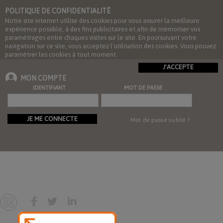
POLITIQUE DE CONFIDENTIALITÉ
Notre site internet utilise des cookies pour vous assurer la meilleure
expérience possible, à des fins publicitaires et afin de mémoriser vos
paramétrages entre chaques visites sur le site. En poursuivant votre
navigation sur ce site, vous acceptez l'utilisation des cookies. Vous pouvez
paramétrer les cookies à tout moment.
J'ACCEPTE
MON COMPTE
IDENTIFIANT
MOT DE PASSE
JE ME CONNECTE
Mot de passe oublié ?