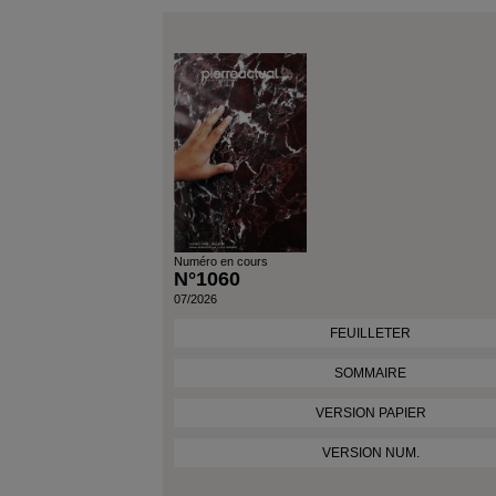
Numéro en cours
N°1060
07/2026
FEUILLETER
SOMMAIRE
VERSION PAPIER
VERSION NUM.