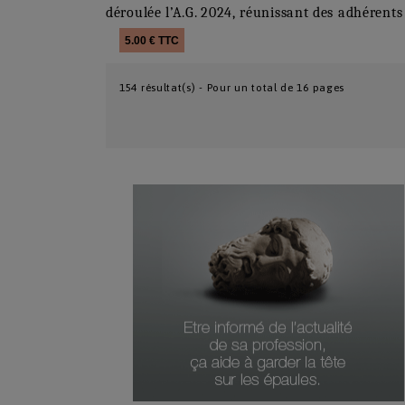
déroulée l’A.G. 2024, réunissant des adhérents
5.00 € TTC
154 résultat(s) - Pour un total de 16 pages