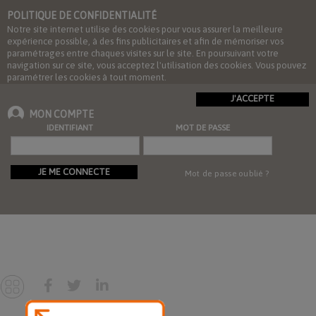
POLITIQUE DE CONFIDENTIALITÉ
Notre site internet utilise des cookies pour vous assurer la meilleure
expérience possible, à des fins publicitaires et afin de mémoriser vos
paramétrages entre chaques visites sur le site. En poursuivant votre
navigation sur ce site, vous acceptez l'utilisation des cookies. Vous pouvez
paramétrer les cookies à tout moment.
J'ACCEPTE
MON COMPTE
IDENTIFIANT
MOT DE PASSE
JE ME CONNECTE
Mot de passe oublié ?