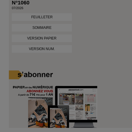
N°1060
07/2026
FEUILLETER
SOMMAIRE
VERSION PAPIER
VERSION NUM.