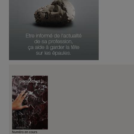
Numéro en cours