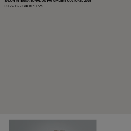
SALON INTERNATIONAL DU PATRIMOINE CULTUREL 2026
Du 29/10/26 Au 01/11/26