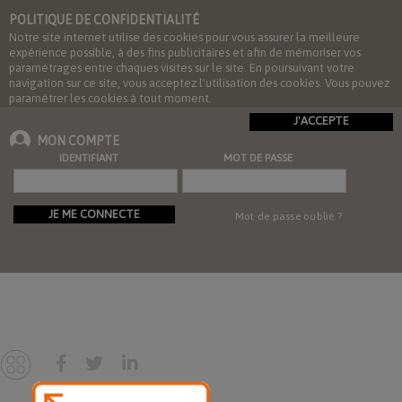
POLITIQUE DE CONFIDENTIALITÉ
Notre site internet utilise des cookies pour vous assurer la meilleure
expérience possible, à des fins publicitaires et afin de mémoriser vos
paramétrages entre chaques visites sur le site. En poursuivant votre
navigation sur ce site, vous acceptez l'utilisation des cookies. Vous pouvez
paramétrer les cookies à tout moment.
J'ACCEPTE
MON COMPTE
IDENTIFIANT
MOT DE PASSE
JE ME CONNECTE
Mot de passe oublié ?