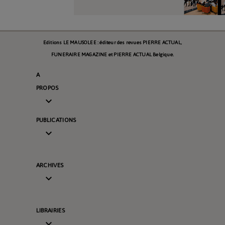
Editions LE MAUSOLEE : éditeur des revues PIERRE ACTUAL,
FUNERAIRE MAGAZINE et PIERRE ACTUAL Belgique.
A
PROPOS

PUBLICATIONS

ARCHIVES

LIBRAIRIES
