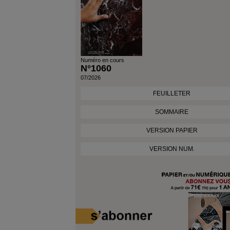
Numéro en cours
N°1060
07/2026
FEUILLETER
SOMMAIRE
VERSION PAPIER
VERSION NUM.