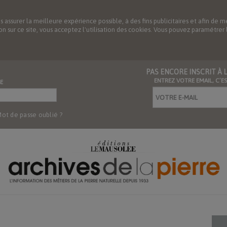
us assurer la meilleure expérience possible, à des fins publicitaires et afin 
ation sur ce site, vous acceptez l'utilisation des cookies. Vous pouvez paramétre
PAS ENCORE INSCRIT À
ENTREZ VOTRE EMAIL, C’E
E
ot de passe oublié ?