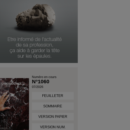
Numéro en cours
N°1060
07/2026
FEUILLETER
SOMMAIRE
VERSION PAPIER
VERSION NUM.