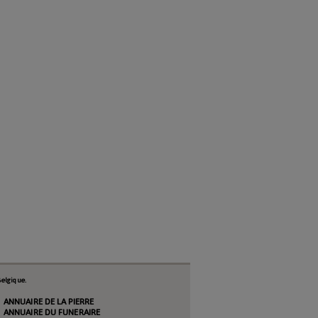
elgique.
ANNUAIRE DE LA PIERRE
ANNUAIRE DU FUNERAIRE