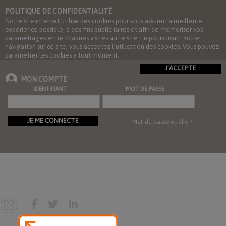
POLITIQUE DE CONFIDENTIALITÉ
Notre site internet utilise des cookies pour vous assurer la meilleure
expérience possible, à des fins publicitaires et afin de mémoriser vos
paramétrages entre chaques visites sur le site. En poursuivant votre
navigation sur ce site, vous acceptez l'utilisation des cookies. Vous pouvez
paramétrer les cookies à tout moment.
J'ACCEPTE
MON COMPTE
IDENTIFIANT
MOT DE PASSE
JE ME CONNECTE
Mot de passe oublié ?