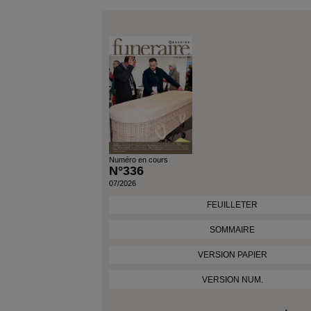
Numéro en cours
N°336
07/2026
FEUILLETER
SOMMAIRE
VERSION PAPIER
VERSION NUM.