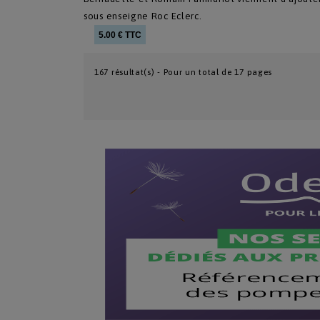
sous enseigne Roc Eclerc.
5.00 € TTC
167 résultat(s) - Pour un total de 17 pages