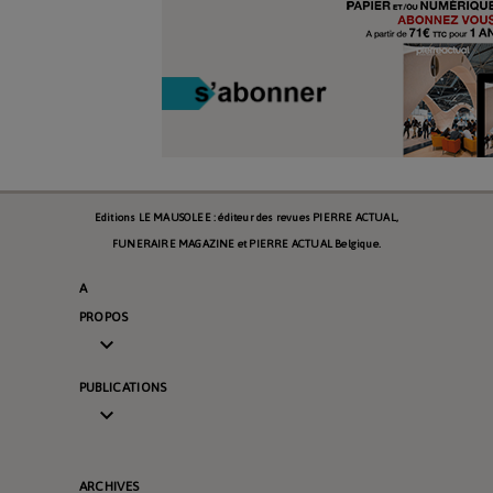
Editions LE MAUSOLEE : éditeur des revues PIERRE ACTUAL,
FUNERAIRE MAGAZINE et PIERRE ACTUAL Belgique.
A
PROPOS

PUBLICATIONS

ARCHIVES