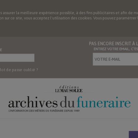
us assurer la meilleure expérience possible, à des fins publicitaires et afin 
ation sur ce site, vous acceptez l'utilisation des cookies. Vous pouvez paramétre
PAS ENCORE INSCRIT À
ENTREZ VOTRE EMAIL, C’E
E
ot de passe oublié ?