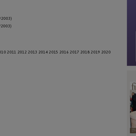
2/2003)
/2003)
010
2011
2012
2013
2014
2015
2016
2017
2018
2019
2020