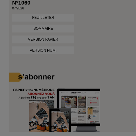
N°1060
07/2026
FEUILLETER
SOMMAIRE
VERSION PAPIER
VERSION NUM.