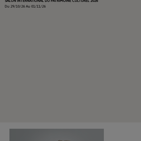
SALON INTERNATIONAL DU PATRIMOINE CULTUREL 2026
Du 29/10/26 Au 01/11/26