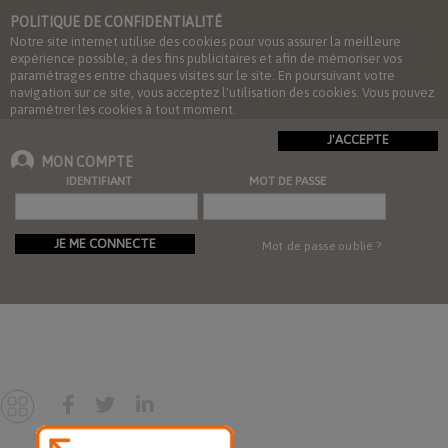
POLITIQUE DE CONFIDENTIALITÉ
Notre site internet utilise des cookies pour vous assurer la meilleure
expérience possible, à des fins publicitaires et afin de mémoriser vos
paramétrages entre chaques visites sur le site. En poursuivant votre
navigation sur ce site, vous acceptez l'utilisation des cookies. Vous pouvez
paramétrer les cookies à tout moment.
J'ACCEPTE
MON COMPTE
IDENTIFIANT
MOT DE PASSE
JE ME CONNECTE
Mot de passe oublié ?