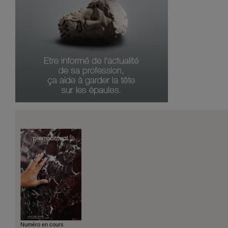
Numéro en cours