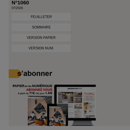
N°1060
07/2026
FEUILLETER
SOMMAIRE
VERSION PAPIER
VERSION NUM.