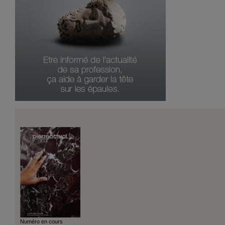
Numéro en cours