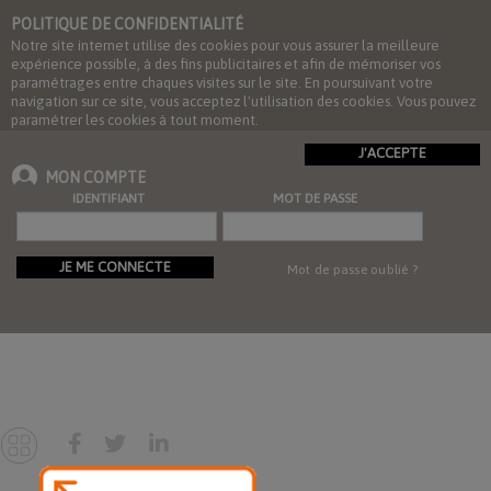
POLITIQUE DE CONFIDENTIALITÉ
Notre site internet utilise des cookies pour vous assurer la meilleure
expérience possible, à des fins publicitaires et afin de mémoriser vos
paramétrages entre chaques visites sur le site. En poursuivant votre
navigation sur ce site, vous acceptez l'utilisation des cookies. Vous pouvez
paramétrer les cookies à tout moment.
J'ACCEPTE
MON COMPTE
IDENTIFIANT
MOT DE PASSE
JE ME CONNECTE
Mot de passe oublié ?