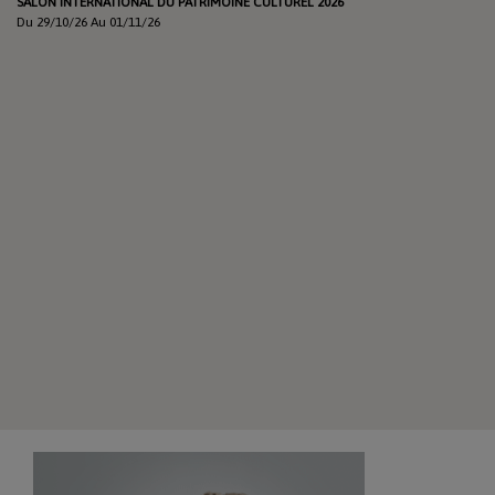
SALON INTERNATIONAL DU PATRIMOINE CULTUREL 2026
Du 29/10/26 Au 01/11/26