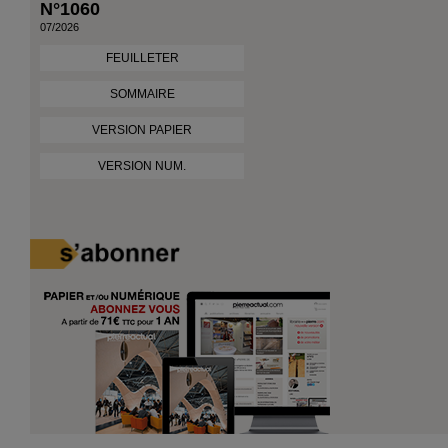
N°1060
07/2026
FEUILLETER
SOMMAIRE
VERSION PAPIER
VERSION NUM.