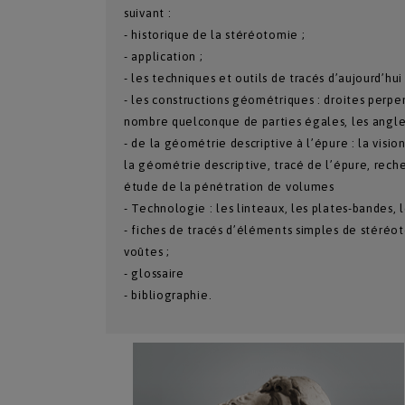
suivant :
- historique de la stéréotomie ;
- application ;
- les techniques et outils de tracés d’aujourd’hui 
- les constructions géométriques : droites perpen
nombre quelconque de parties égales, les angles,
- de la géométrie descriptive à l’épure : la visi
la géométrie descriptive, tracé de l’épure, rec
étude de la pénétration de volumes
- Technologie : les linteaux, les plates-bandes, l
- fiches de tracés d’éléments simples de stéréoto
voûtes ;
- glossaire
- bibliographie.
Numéro Du Produit