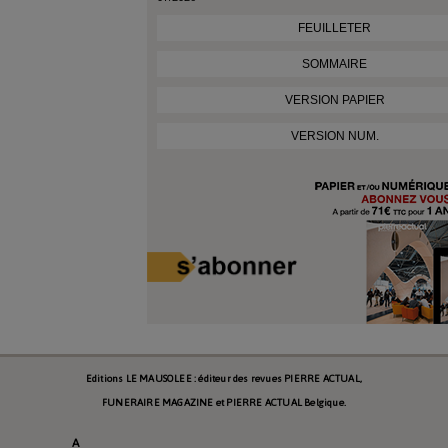
FEUILLETER
SOMMAIRE
VERSION PAPIER
VERSION NUM.
Editions LE MAUSOLEE : éditeur des revues PIERRE ACTUAL,
FUNERAIRE MAGAZINE et PIERRE ACTUAL Belgique.
A