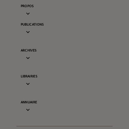
PROPOS

PUBLICATIONS

ARCHIVES

LIBRAIRIES

ANNUAIRE
