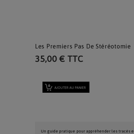
Les Premiers Pas De Stéréotomie
35,00 € TTC
AJOUTER AU PANIER
Un guide pratique pour appréhender les tracés et