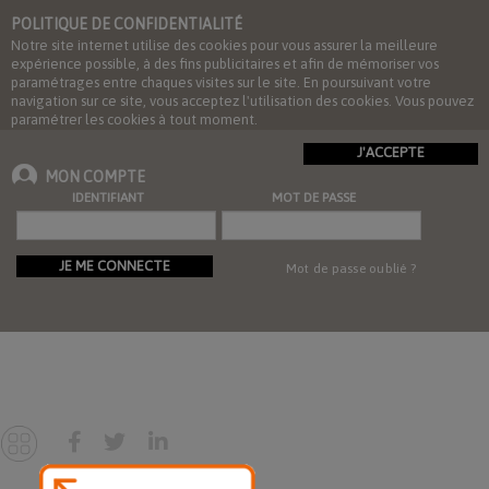
POLITIQUE DE CONFIDENTIALITÉ
Notre site internet utilise des cookies pour vous assurer la meilleure
expérience possible, à des fins publicitaires et afin de mémoriser vos
paramétrages entre chaques visites sur le site. En poursuivant votre
navigation sur ce site, vous acceptez l'utilisation des cookies. Vous pouvez
paramétrer les cookies à tout moment.
J'ACCEPTE
MON COMPTE
IDENTIFIANT
MOT DE PASSE
JE ME CONNECTE
Mot de passe oublié ?