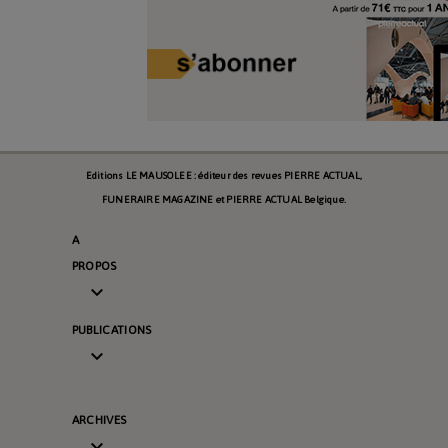
Editions LE MAUSOLEE : éditeur des revues PIERRE ACTUAL,
FUNERAIRE MAGAZINE et PIERRE ACTUAL Belgique.
A
PROPOS

PUBLICATIONS

ARCHIVES
