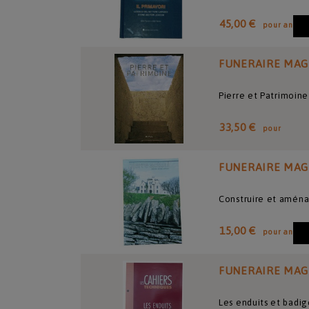
45,00 €
pour an
FUNERAIRE MAG
Pierre et Patrimoin
33,50 €
pour
FUNERAIRE MAG
Construire et aména
15,00 €
pour an
FUNERAIRE MAG
Les enduits et badi