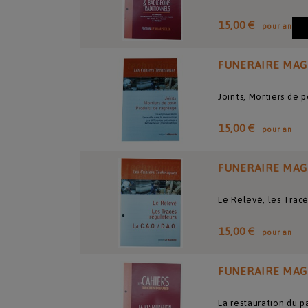
15,00 €
pour an
FUNERAIRE MAG
Joints, Mortiers de 
15,00 €
pour an
FUNERAIRE MAG
Le Relevé, les Trac
15,00 €
pour an
FUNERAIRE MAG
La restauration du p