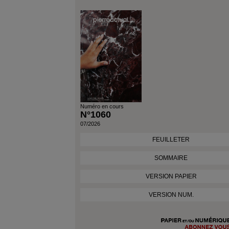
Numéro en cours
N°1060
07/2026
FEUILLETER
SOMMAIRE
VERSION PAPIER
VERSION NUM.