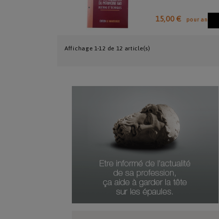
15,00 €
pour an
Affichage 1-12 de 12 article(s)