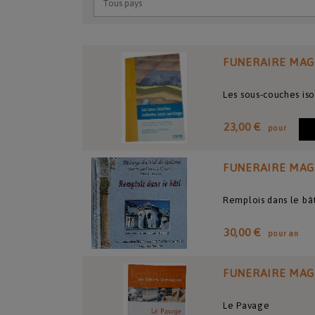
FUNERAIRE MAG
Les sous-couches is
23,00 €
pour
FUNERAIRE MAG
Remplois dans le bâ
30,00 €
pour an
FUNERAIRE MAG
Le Pavage