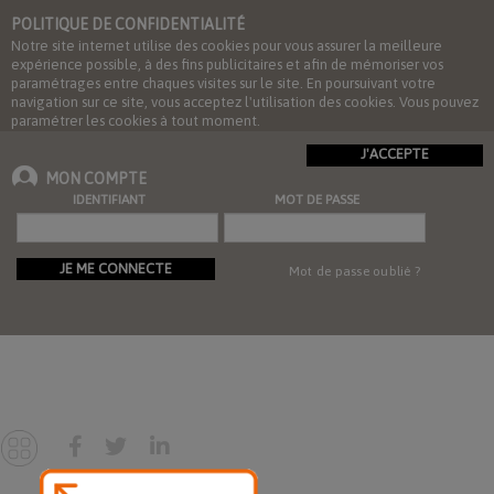
POLITIQUE DE CONFIDENTIALITÉ
Notre site internet utilise des cookies pour vous assurer la meilleure
expérience possible, à des fins publicitaires et afin de mémoriser vos
paramétrages entre chaques visites sur le site. En poursuivant votre
navigation sur ce site, vous acceptez l'utilisation des cookies. Vous pouvez
paramétrer les cookies à tout moment.
J'ACCEPTE
MON COMPTE
IDENTIFIANT
MOT DE PASSE
JE ME CONNECTE
Mot de passe oublié ?