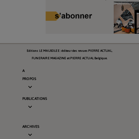
Editions LE MAUSOLEE : éditeur des revues PIERRE ACTUAL,
FUNERAIRE MAGAZINE et PIERRE ACTUAL Belgique.
A
PROPOS

PUBLICATIONS

ARCHIVES
