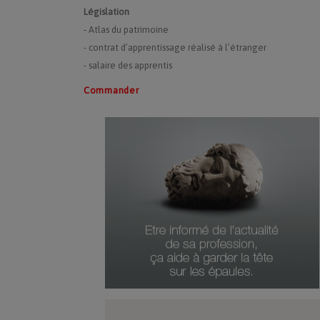
Législation
- Atlas du patrimoine
- contrat d’apprentissage réalisé à l’étranger
- salaire des apprentis
Commander