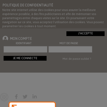
POLITIQUE DE CONFIDENTIALITÉ
Notre site internet utilise des cookies pour vous assurer la meilleure
expérience possible, à des fins publicitaires et afin de mémoriser vos
paramétrages entre chaques visites sur le site. En poursuivant votre
navigation sur ce site, vous acceptez l'utilisation des cookies. Vous pouvez
paramétrer les cookies à tout moment.
J'ACCEPTE
MON COMPTE
IDENTIFIANT
MOT DE PASSE
JE ME CONNECTE
Mot de passe oublié ?