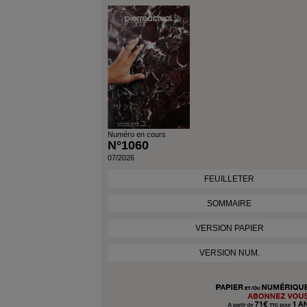
Numéro en cours
N°1060
07/2026
FEUILLETER
SOMMAIRE
VERSION PAPIER
VERSION NUM.