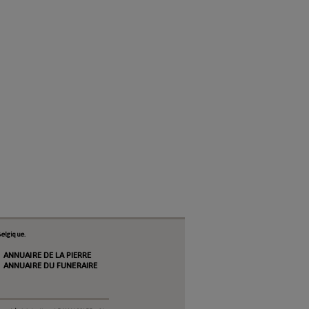
elgique.
ANNUAIRE DE LA PIERRE
ANNUAIRE DU FUNERAIRE