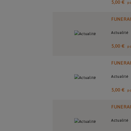
5,00 €
p
FUNERA
Actualité
5,00 €
p
FUNERA
Actualité
5,00 €
p
FUNERA
Actualité