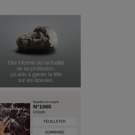
Numéro en cours
N°1060
07/2026
FEUILLETER
SOMMAIRE