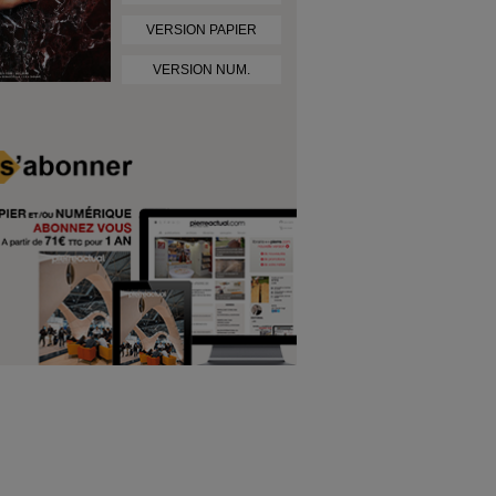
VERSION PAPIER
VERSION NUM.