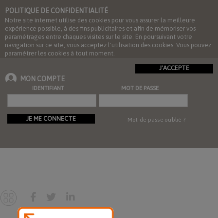
POLITIQUE DE CONFIDENTIALITÉ
Notre site internet utilise des cookies pour vous assurer la meilleure
expérience possible, à des fins publicitaires et afin de mémoriser vos
paramétrages entre chaques visites sur le site. En poursuivant votre
navigation sur ce site, vous acceptez l'utilisation des cookies. Vous pouvez
paramétrer les cookies à tout moment.
J'ACCEPTE
MON COMPTE
IDENTIFIANT
MOT DE PASSE
JE ME CONNECTE
Mot de passe oublié ?