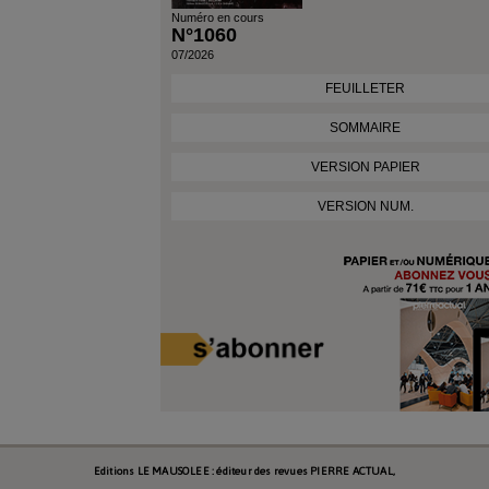
Numéro en cours
N°1060
07/2026
FEUILLETER
SOMMAIRE
VERSION PAPIER
VERSION NUM.
Editions LE MAUSOLEE : éditeur des revues PIERRE ACTUAL,