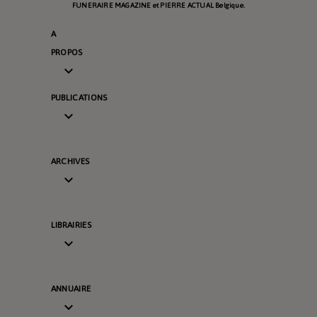
FUNERAIRE MAGAZINE et PIERRE ACTUAL Belgique.
A
PROPOS

PUBLICATIONS

ARCHIVES

LIBRAIRIES

ANNUAIRE
