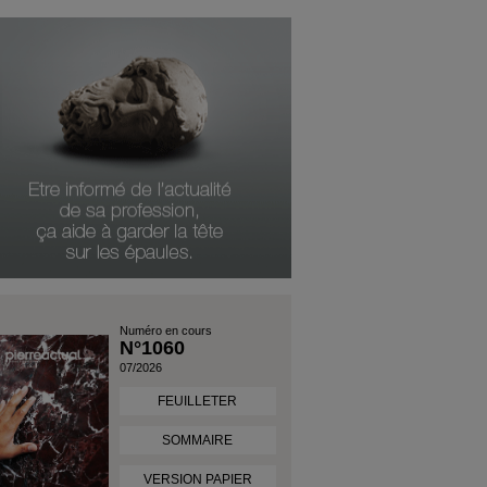
Numéro en cours
N°1060
07/2026
FEUILLETER
SOMMAIRE
VERSION PAPIER