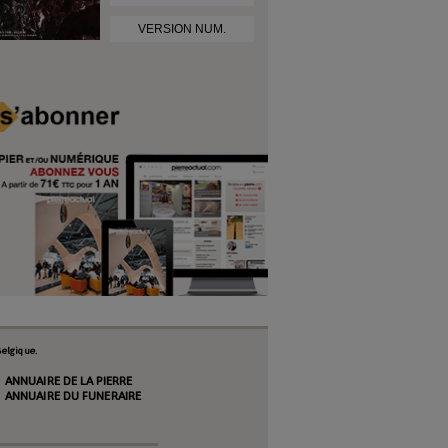
VERSION NUM.
elgique.
ANNUAIRE DE LA PIERRE
ANNUAIRE DU FUNERAIRE