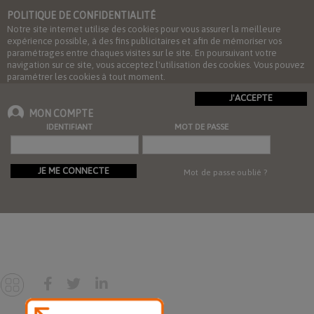
POLITIQUE DE CONFIDENTIALITÉ
Notre site internet utilise des cookies pour vous assurer la meilleure
expérience possible, à des fins publicitaires et afin de mémoriser vos
paramétrages entre chaques visites sur le site. En poursuivant votre
navigation sur ce site, vous acceptez l'utilisation des cookies. Vous pouvez
paramétrer les cookies à tout moment.
J'ACCEPTE
MON COMPTE
IDENTIFIANT
MOT DE PASSE
JE ME CONNECTE
Mot de passe oublié ?