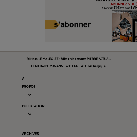
Editions LE MAUSOLEE : éditeur des revues PIERRE ACTUAL,
FUNERAIRE MAGAZINE et PIERRE ACTUAL Belgique.
A
PROPOS

PUBLICATIONS

ARCHIVES