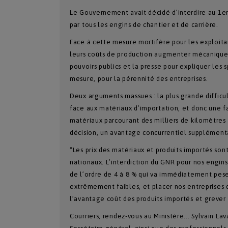
Le Gouvernement avait décidé d’interdire au 1er 
par tous les engins de chantier et de carrière.
Face à cette mesure mortifère pour les exploitant
leurs coûts de production augmenter mécaniquem
pouvoirs publics et la presse pour expliquer les s
mesure, pour la pérennité des entreprises.
Deux arguments massues : la plus grande difficul
face aux matériaux d’importation, et donc une 
matériaux parcourant des milliers de kilomètres
décision, un avantage concurrentiel supplément
“Les prix des matériaux et produits importés sont
nationaux. L’interdiction du GNR pour nos engin
de l’ordre de 4 à 8 % qui va immédiatement peser
extrêmement faibles, et placer nos entreprises 
l’avantage coût des produits importés et grever 
Courriers, rendez-vous au Ministère... Sylvain L