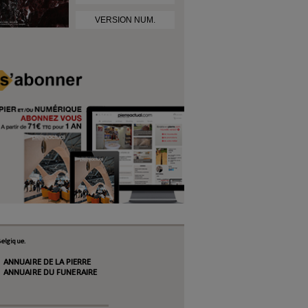
VERSION NUM.
elgique.
ANNUAIRE DE LA PIERRE
ANNUAIRE DU FUNERAIRE