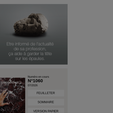
Numéro en cours
N°1060
07/2026
FEUILLETER
SOMMAIRE
VERSION PAPIER