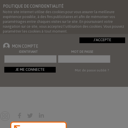
POLITIQUE DE CONFIDENTIALITÉ
Notre site internet utilise des cookies pour vous assurer la meilleure
expérience possible, à des fins publicitaires et afin de mémoriser vos
paramétrages entre chaques visites sur le site. En poursuivant votre
navigation sur ce site, vous acceptez l'utilisation des cookies. Vous pouvez
paramétrer les cookies à tout moment.
J'ACCEPTE
MON COMPTE
IDENTIFIANT
MOT DE PASSE
JE ME CONNECTE
Mot de passe oublié ?