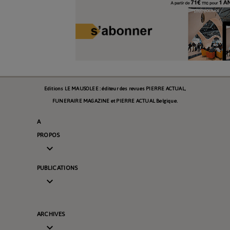
Editions LE MAUSOLEE : éditeur des revues PIERRE ACTUAL,
FUNERAIRE MAGAZINE et PIERRE ACTUAL Belgique.
A
PROPOS

PUBLICATIONS

ARCHIVES
