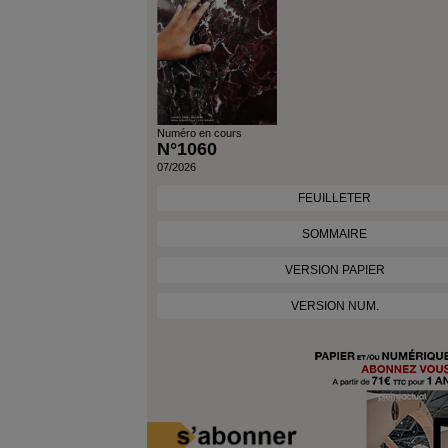
Numéro en cours
N°1060
07/2026
FEUILLETER
SOMMAIRE
VERSION PAPIER
VERSION NUM.