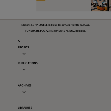
Editions LE MAUSOLEE : éditeur des revues PIERRE ACTUAL,
FUNERAIRE MAGAZINE et PIERRE ACTUAL Belgique.
A
PROPOS

PUBLICATIONS

ARCHIVES

LIBRAIRIES