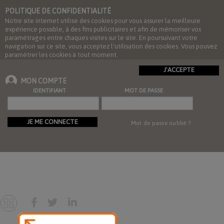
POLITIQUE DE CONFIDENTIALITÉ
Notre site internet utilise des cookies pour vous assurer la meilleure
expérience possible, à des fins publicitaires et afin de mémoriser vos
paramétrages entre chaques visites sur le site. En poursuivant votre
navigation sur ce site, vous acceptez l'utilisation des cookies. Vous pouvez
paramétrer les cookies à tout moment.
J'ACCEPTE
MON COMPTE
IDENTIFIANT
MOT DE PASSE
JE ME CONNECTE
Mot de passe oublié ?