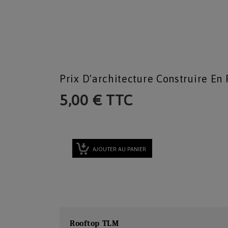
Prix D'architecture Construire En 
5,00 € TTC
AJOUTER AU PANIER
Rooftop TLM