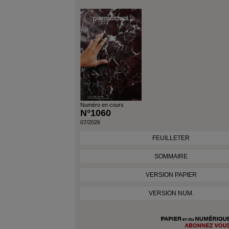
Numéro en cours
N°1060
07/2026
FEUILLETER
SOMMAIRE
VERSION PAPIER
VERSION NUM.