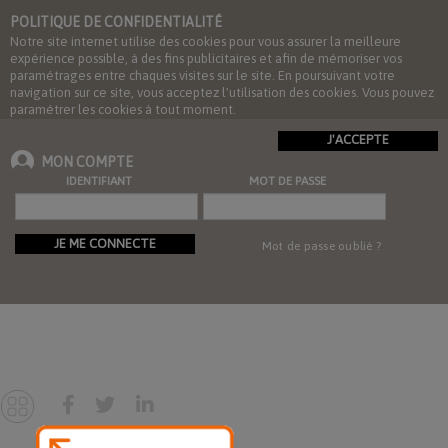
POLITIQUE DE CONFIDENTIALITÉ
Notre site internet utilise des cookies pour vous assurer la meilleure
expérience possible, à des fins publicitaires et afin de mémoriser vos
paramétrages entre chaques visites sur le site. En poursuivant votre
navigation sur ce site, vous acceptez l'utilisation des cookies. Vous pouvez
paramétrer les cookies à tout moment.
J'ACCEPTE
MON COMPTE
IDENTIFIANT
MOT DE PASSE
JE ME CONNECTE
Mot de passe oublié ?