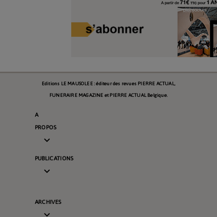
Editions LE MAUSOLEE : éditeur des revues PIERRE ACTUAL,
FUNERAIRE MAGAZINE et PIERRE ACTUAL Belgique.
A
PROPOS

PUBLICATIONS

ARCHIVES
