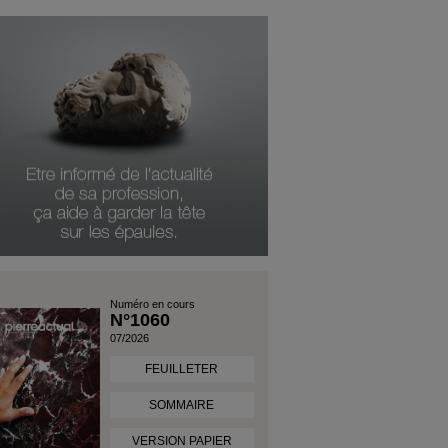
Numéro en cours
N°1060
07/2026
FEUILLETER
SOMMAIRE
VERSION PAPIER