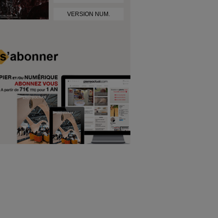
VERSION NUM.