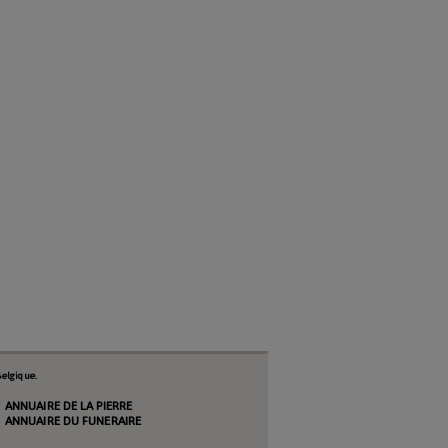
elgique.
ANNUAIRE DE LA PIERRE
ANNUAIRE DU FUNERAIRE