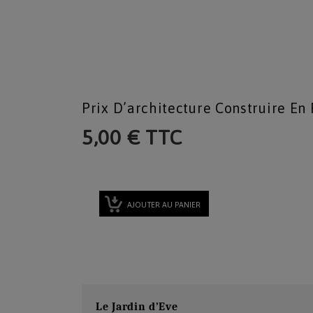
Prix D’architecture Construire En
5,00 € TTC
AJOUTER AU PANIER
Le Jardin d’Eve