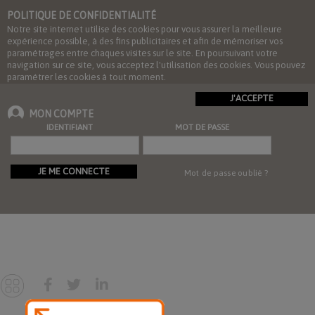
POLITIQUE DE CONFIDENTIALITÉ
Notre site internet utilise des cookies pour vous assurer la meilleure
expérience possible, à des fins publicitaires et afin de mémoriser vos
paramétrages entre chaques visites sur le site. En poursuivant votre
navigation sur ce site, vous acceptez l'utilisation des cookies. Vous pouvez
paramétrer les cookies à tout moment.
J'ACCEPTE
MON COMPTE
IDENTIFIANT
MOT DE PASSE
JE ME CONNECTE
Mot de passe oublié ?