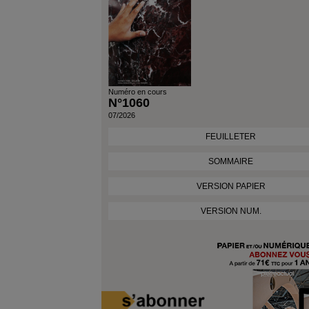
Numéro en cours
N°1060
07/2026
FEUILLETER
SOMMAIRE
VERSION PAPIER
VERSION NUM.