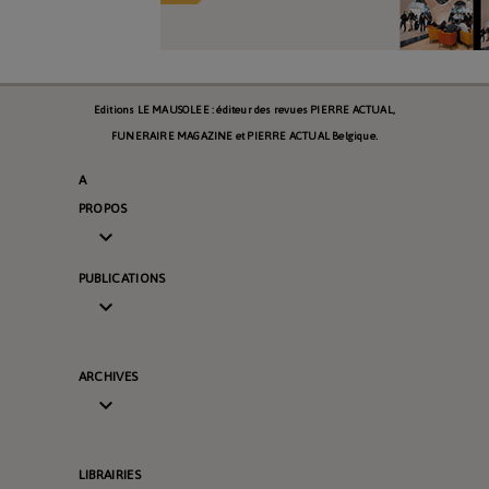
Editions LE MAUSOLEE : éditeur des revues PIERRE ACTUAL,
FUNERAIRE MAGAZINE et PIERRE ACTUAL Belgique.
A
PROPOS

PUBLICATIONS

ARCHIVES

LIBRAIRIES