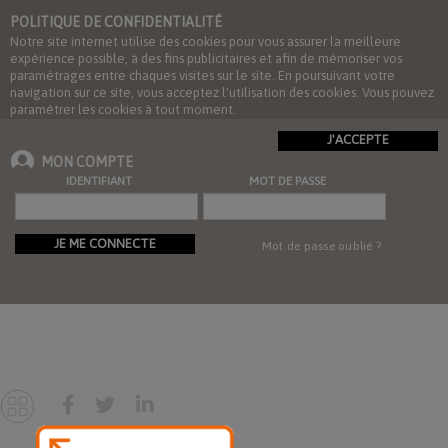
POLITIQUE DE CONFIDENTIALITÉ
Notre site internet utilise des cookies pour vous assurer la meilleure
expérience possible, à des fins publicitaires et afin de mémoriser vos
paramétrages entre chaques visites sur le site. En poursuivant votre
navigation sur ce site, vous acceptez l'utilisation des cookies. Vous pouvez
paramétrer les cookies à tout moment.
J'ACCEPTE
MON COMPTE
IDENTIFIANT
MOT DE PASSE
JE ME CONNECTE
Mot de passe oublié ?