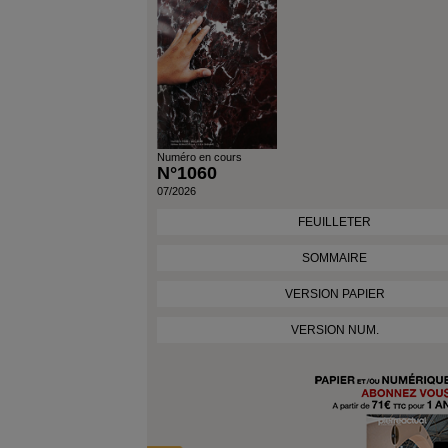
Numéro en cours
N°1060
07/2026
FEUILLETER
SOMMAIRE
VERSION PAPIER
VERSION NUM.