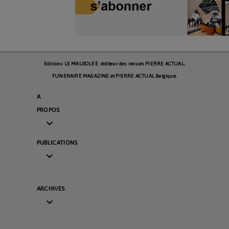
Editions LE MAUSOLEE : éditeur des revues PIERRE ACTUAL,
FUNERAIRE MAGAZINE et PIERRE ACTUAL Belgique.
A
PROPOS

PUBLICATIONS

ARCHIVES
