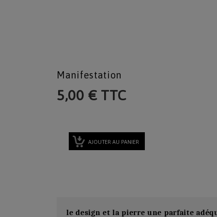
Manifestation
5,00 € TTC
AJOUTER AU PANIER
le design et la pierre une parfaite adéq