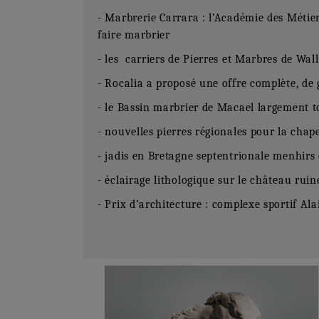
- Marbrerie Carrara : l’Académie des Métier
faire marbrier
- les carriers de Pierres et Marbres de Wal
- Rocalia a proposé une offre complète, de 
- le Bassin marbrier de Macael largement t
- nouvelles pierres régionales pour la chap
- jadis en Bretagne septentrionale menhirs 
- éclairage lithologique sur le château rui
- Prix d’architecture : complexe sportif A