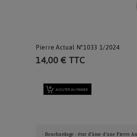
Pierre Actual N°1033 1/2024
14,00 € TTC
AJOUTER AU PANIER
- Bouchardage : état d’âme d'une Pierre An