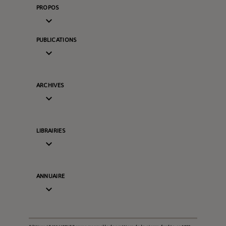
PROPOS

PUBLICATIONS

ARCHIVES

LIBRAIRIES

ANNUAIRE
