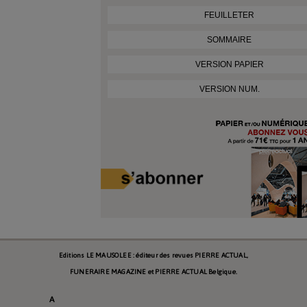
FEUILLETER
SOMMAIRE
VERSION PAPIER
VERSION NUM.
Editions LE MAUSOLEE : éditeur des revues PIERRE ACTUAL,
FUNERAIRE MAGAZINE et PIERRE ACTUAL Belgique.
A