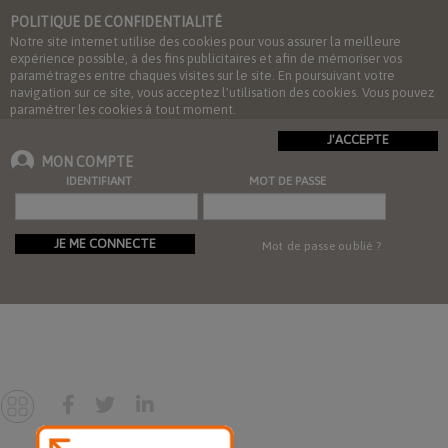
POLITIQUE DE CONFIDENTIALITÉ
Notre site internet utilise des cookies pour vous assurer la meilleure
expérience possible, à des fins publicitaires et afin de mémoriser vos
paramétrages entre chaques visites sur le site. En poursuivant votre
navigation sur ce site, vous acceptez l'utilisation des cookies. Vous pouvez
paramétrer les cookies à tout moment.
J'ACCEPTE
MON COMPTE
IDENTIFIANT
MOT DE PASSE
JE ME CONNECTE
Mot de passe oublié ?