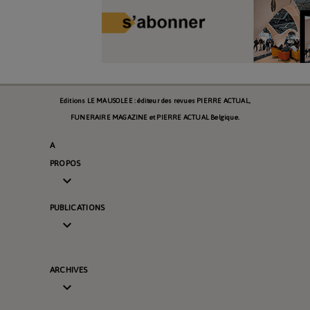
Editions LE MAUSOLEE : éditeur des revues PIERRE ACTUAL,
FUNERAIRE MAGAZINE et PIERRE ACTUAL Belgique.
A
PROPOS

PUBLICATIONS

ARCHIVES
