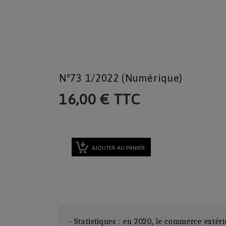
N°73 1/2022 (numérique)
16,00 € TTC
AJOUTER AU PANIER
- Statistiques : en 2020, le commerce exté