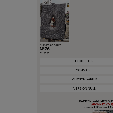
Numéro en cours
N°76
01/2023
FEUILLETER
SOMMAIRE
VERSION PAPIER
VERSION NUM.