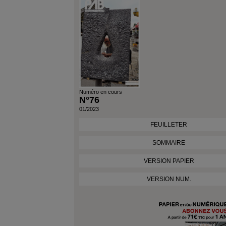
Numéro en cours
N°76
01/2023
FEUILLETER
SOMMAIRE
VERSION PAPIER
VERSION NUM.