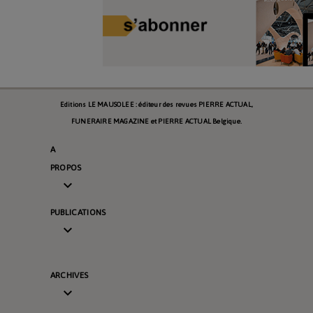
Editions LE MAUSOLEE : éditeur des revues PIERRE ACTUAL,
FUNERAIRE MAGAZINE et PIERRE ACTUAL Belgique.
A
PROPOS

PUBLICATIONS

ARCHIVES
