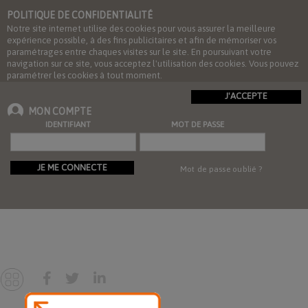
POLITIQUE DE CONFIDENTIALITÉ
Notre site internet utilise des cookies pour vous assurer la meilleure
expérience possible, à des fins publicitaires et afin de mémoriser vos
paramétrages entre chaques visites sur le site. En poursuivant votre
navigation sur ce site, vous acceptez l'utilisation des cookies. Vous pouvez
paramétrer les cookies à tout moment.
J'ACCEPTE
MON COMPTE
IDENTIFIANT
MOT DE PASSE
JE ME CONNECTE
Mot de passe oublié ?