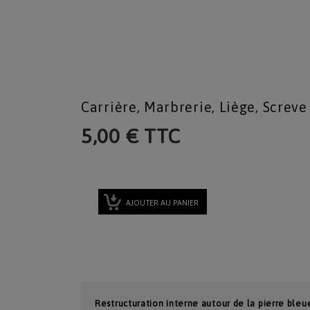
Carrière, Marbrerie, Liège, Screve
5,00 € TTC
AJOUTER AU PANIER
Restructuration interne autour de la pierre bleu