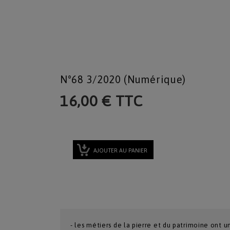
N°68 3/2020 (Numérique)
16,00 € TTC
AJOUTER AU PANIER
- les métiers de la pierre et du patrimoine ont un