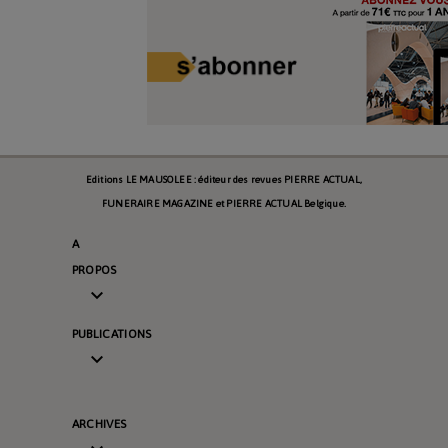
Editions LE MAUSOLEE : éditeur des revues PIERRE ACTUAL,
FUNERAIRE MAGAZINE et PIERRE ACTUAL Belgique.
A
PROPOS

PUBLICATIONS

ARCHIVES