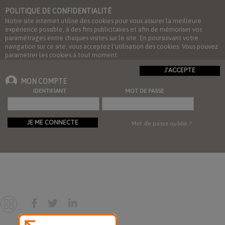
POLITIQUE DE CONFIDENTIALITÉ
Notre site internet utilise des cookies pour vous assurer la meilleure
expérience possible, à des fins publicitaires et afin de mémoriser vos
paramétrages entre chaques visites sur le site. En poursuivant votre
navigation sur ce site, vous acceptez l'utilisation des cookies. Vous pouvez
paramétrer les cookies à tout moment.
J'ACCEPTE
MON COMPTE
IDENTIFIANT
MOT DE PASSE
JE ME CONNECTE
Mot de passe oublié ?