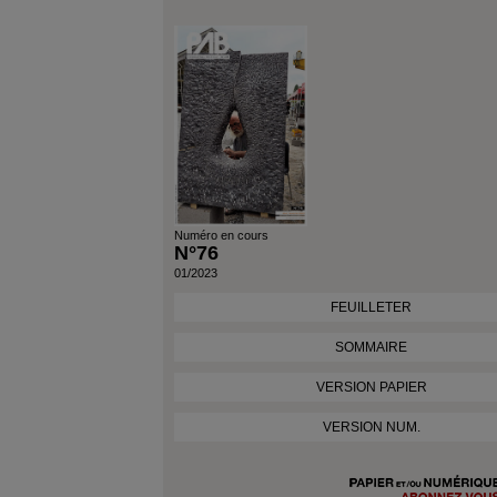
Numéro en cours
N°76
01/2023
FEUILLETER
SOMMAIRE
VERSION PAPIER
VERSION NUM.