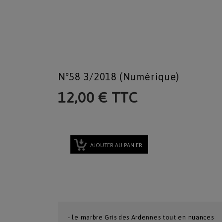
N°58 3/2018 (numérique)
12,00 € TTC
AJOUTER AU PANIER
- le marbre Gris des Ardennes tout en nuances