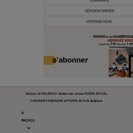
SOMMAIRE
VERSION PAPIER
VERSION NUM.
Editions LE MAUSOLEE : éditeur des revues PIERRE ACTUAL,
FUNERAIRE MAGAZINE et PIERRE ACTUAL Belgique.
A
PROPOS
