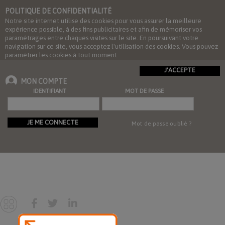
POLITIQUE DE CONFIDENTIALITÉ
Notre site internet utilise des cookies pour vous assurer la meilleure
expérience possible, à des fins publicitaires et afin de mémoriser vos
paramétrages entre chaques visites sur le site. En poursuivant votre
navigation sur ce site, vous acceptez l'utilisation des cookies. Vous pouvez
paramétrer les cookies à tout moment.
J'ACCEPTE
MON COMPTE
IDENTIFIANT
MOT DE PASSE
JE ME CONNECTE
Mot de passe oublié ?