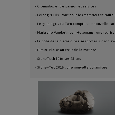
- Cromarbo, entre passion et services
- Lelong & Fils : tout pour les marbriers et taille
- Le granit gris du Tarn compte une nouvelle car
- Marbrerie Vanderlinden-Holemans : une reprise
- le pôle de la pierre ouvre ses portes sur son av
- Dimitri Blaise au cœur de la matière
- StoneTech fête ses 25 ans
- Stone+Tec 2018 : une nouvelle dynamique
Numéro Du Produit