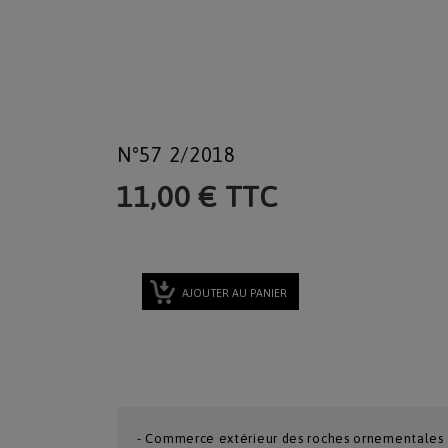
N°57 2/2018
11,00 € TTC
AJOUTER AU PANIER
- Commerce extérieur des roches ornementales 20