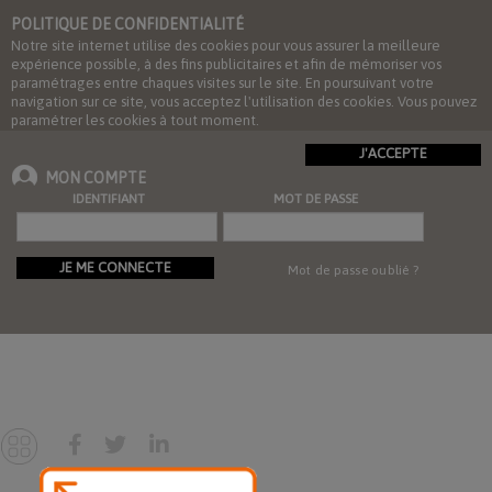
POLITIQUE DE CONFIDENTIALITÉ
Notre site internet utilise des cookies pour vous assurer la meilleure
expérience possible, à des fins publicitaires et afin de mémoriser vos
paramétrages entre chaques visites sur le site. En poursuivant votre
navigation sur ce site, vous acceptez l'utilisation des cookies. Vous pouvez
paramétrer les cookies à tout moment.
J'ACCEPTE
MON COMPTE
IDENTIFIANT
MOT DE PASSE
JE ME CONNECTE
Mot de passe oublié ?