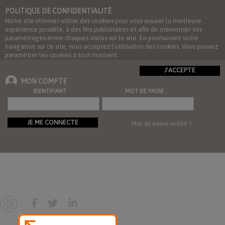
POLITIQUE DE CONFIDENTIALITÉ
Notre site internet utilise des cookies pour vous assurer la meilleure
expérience possible, à des fins publicitaires et afin de mémoriser vos
paramétrages entre chaques visites sur le site. En poursuivant votre
navigation sur ce site, vous acceptez l'utilisation des cookies. Vous pouvez
paramétrer les cookies à tout moment.
J'ACCEPTE
MON COMPTE
IDENTIFIANT
MOT DE PASSE
JE ME CONNECTE
Mot de passe oublié ?