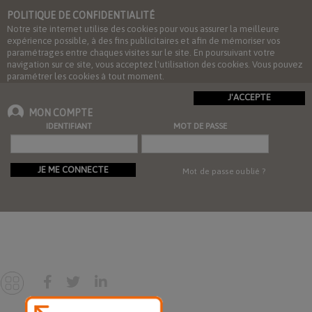
POLITIQUE DE CONFIDENTIALITÉ
Notre site internet utilise des cookies pour vous assurer la meilleure
expérience possible, à des fins publicitaires et afin de mémoriser vos
paramétrages entre chaques visites sur le site. En poursuivant votre
navigation sur ce site, vous acceptez l'utilisation des cookies. Vous pouvez
paramétrer les cookies à tout moment.
J'ACCEPTE
MON COMPTE
IDENTIFIANT
MOT DE PASSE
JE ME CONNECTE
Mot de passe oublié ?