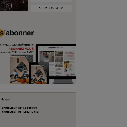
VERSION NUM.
elgique.
ANNUAIRE DE LA PIERRE
ANNUAIRE DU FUNERAIRE