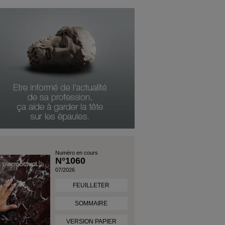
Numéro en cours
N°1060
07/2026
FEUILLETER
SOMMAIRE
VERSION PAPIER