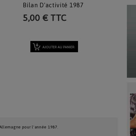
Bilan D'activité 1987
5,00 € TTC
AJOUTER AU PANIER
en Allemagne pour l'année 1987.