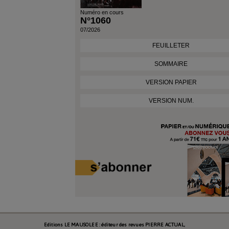
Numéro en cours
N°1060
07/2026
FEUILLETER
SOMMAIRE
VERSION PAPIER
VERSION NUM.
Editions LE MAUSOLEE : éditeur des revues PIERRE ACTUAL,