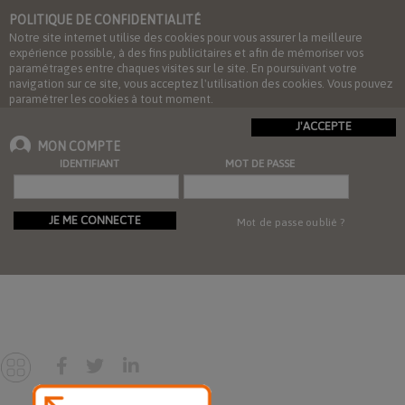
POLITIQUE DE CONFIDENTIALITÉ
Notre site internet utilise des cookies pour vous assurer la meilleure
expérience possible, à des fins publicitaires et afin de mémoriser vos
paramétrages entre chaques visites sur le site. En poursuivant votre
navigation sur ce site, vous acceptez l'utilisation des cookies. Vous pouvez
paramétrer les cookies à tout moment.
J'ACCEPTE
MON COMPTE
IDENTIFIANT
MOT DE PASSE
JE ME CONNECTE
Mot de passe oublié ?