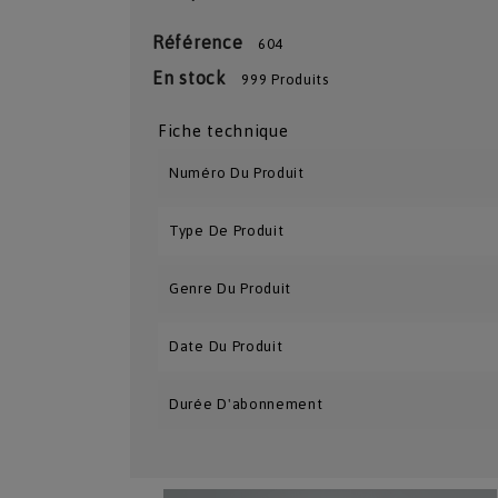
Référence
604
En stock
999 Produits
Fiche technique
Numéro Du Produit
Type De Produit
Genre Du Produit
Date Du Produit
Durée D'abonnement