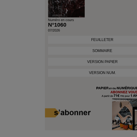
Numéro en cours
N°1060
07/2026
FEUILLETER
SOMMAIRE
VERSION PAPIER
VERSION NUM.