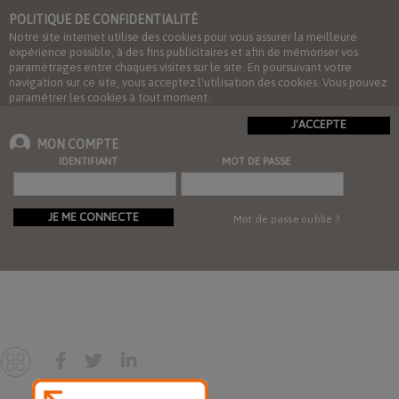
POLITIQUE DE CONFIDENTIALITÉ
Notre site internet utilise des cookies pour vous assurer la meilleure
expérience possible, à des fins publicitaires et afin de mémoriser vos
paramétrages entre chaques visites sur le site. En poursuivant votre
navigation sur ce site, vous acceptez l'utilisation des cookies. Vous pouvez
paramétrer les cookies à tout moment.
J'ACCEPTE
MON COMPTE
IDENTIFIANT
MOT DE PASSE
JE ME CONNECTE
Mot de passe oublié ?