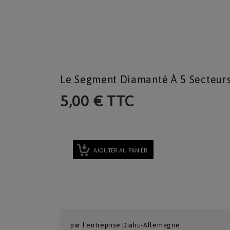
Le Segment Diamanté À 5 Secteur
5,00 € TTC
AJOUTER AU PANIER
par l'entreprise Diabu-Allemagne