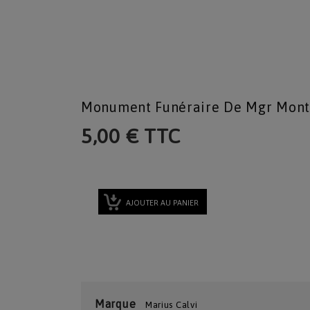
Monument Funéraire De Mgr Mont
5,00 € TTC
AJOUTER AU PANIER
Marque
Marius Calvi