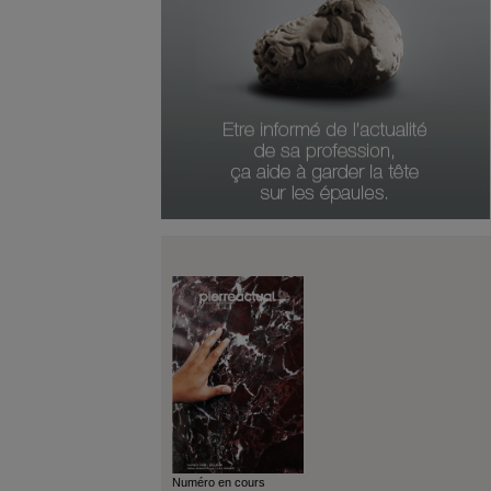
Numéro en cours