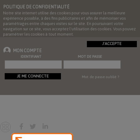
POLITIQUE DE CONFIDENTIALITÉ
Notre site internet utilise des cookies pour vous assurer la meilleure
expérience possible, à des fins publicitaires et afin de mémoriser vos
paramétrages entre chaques visites sur le site. En poursuivant votre
navigation sur ce site, vous acceptez l'utilisation des cookies. Vous pouvez
paramétrer les cookies à tout moment.
J'ACCEPTE
MON COMPTE
IDENTIFIANT
MOT DE PASSE
JE ME CONNECTE
Mot de passe oublié ?