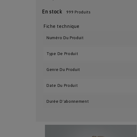
En stock
999 Produits
Fiche technique
Numéro Du Produit
Type De Produit
Genre Du Produit
Date Du Produit
Durée D'abonnement