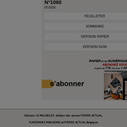
N°1060
07/2026
FEUILLETER
SOMMAIRE
VERSION PAPIER
VERSION NUM.
Editions LE MAUSOLEE : éditeur des revues PIERRE ACTUAL,
FUNERAIRE MAGAZINE et PIERRE ACTUAL Belgique.