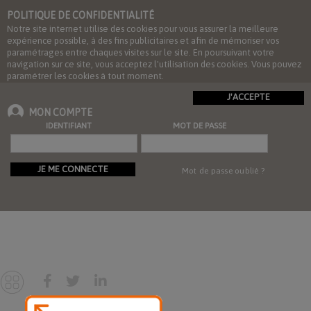
POLITIQUE DE CONFIDENTIALITÉ
Notre site internet utilise des cookies pour vous assurer la meilleure
expérience possible, à des fins publicitaires et afin de mémoriser vos
paramétrages entre chaques visites sur le site. En poursuivant votre
navigation sur ce site, vous acceptez l'utilisation des cookies. Vous pouvez
paramétrer les cookies à tout moment.
J'ACCEPTE
MON COMPTE
IDENTIFIANT
MOT DE PASSE
JE ME CONNECTE
Mot de passe oublié ?