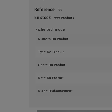
Référence
33
En stock
999 Produits
Fiche technique
Numéro Du Produit
Type De Produit
Genre Du Produit
Date Du Produit
Durée D'abonnement