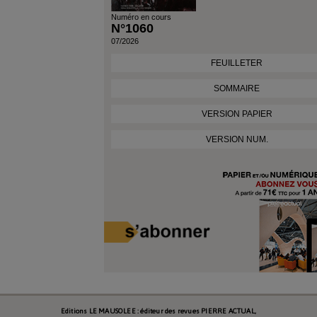
Numéro en cours
N°1060
07/2026
FEUILLETER
SOMMAIRE
VERSION PAPIER
VERSION NUM.
Editions LE MAUSOLEE : éditeur des revues PIERRE ACTUAL,