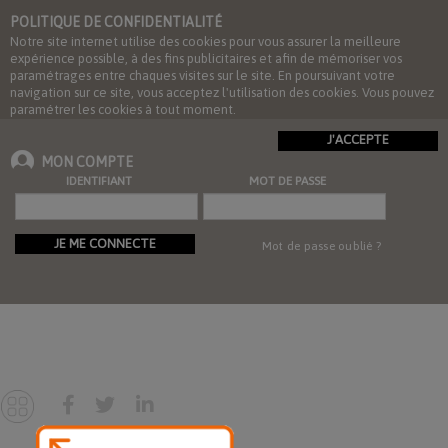
POLITIQUE DE CONFIDENTIALITÉ
Notre site internet utilise des cookies pour vous assurer la meilleure
expérience possible, à des fins publicitaires et afin de mémoriser vos
paramétrages entre chaques visites sur le site. En poursuivant votre
navigation sur ce site, vous acceptez l'utilisation des cookies. Vous pouvez
paramétrer les cookies à tout moment.
J'ACCEPTE
MON COMPTE
IDENTIFIANT
MOT DE PASSE
JE ME CONNECTE
Mot de passe oublié ?