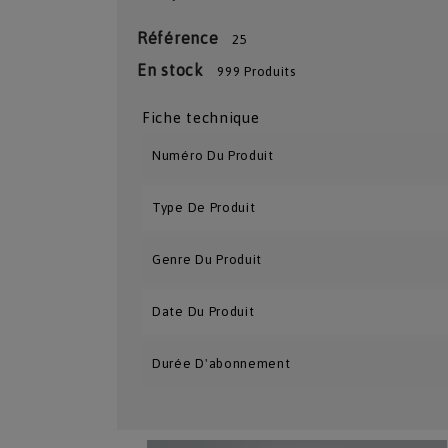
Référence
25
En stock
999 Produits
Fiche technique
Numéro Du Produit
Type De Produit
Genre Du Produit
Date Du Produit
Durée D'abonnement