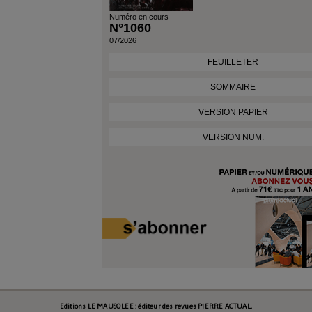
Numéro en cours
N°1060
07/2026
FEUILLETER
SOMMAIRE
VERSION PAPIER
VERSION NUM.
Editions LE MAUSOLEE : éditeur des revues PIERRE ACTUAL,