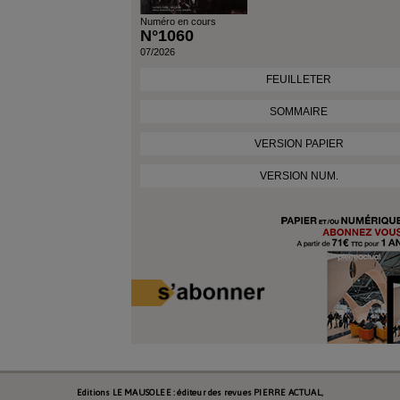
Numéro en cours
N°1060
07/2026
FEUILLETER
SOMMAIRE
VERSION PAPIER
VERSION NUM.
Editions LE MAUSOLEE : éditeur des revues PIERRE ACTUAL,