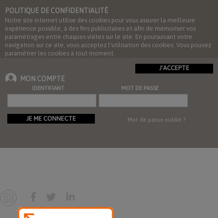
POLITIQUE DE CONFIDENTIALITÉ
Notre site internet utilise des cookies pour vous assurer la meilleure
expérience possible, à des fins publicitaires et afin de mémoriser vos
paramétrages entre chaques visites sur le site. En poursuivant votre
navigation sur ce site, vous acceptez l'utilisation des cookies. Vous pouvez
paramétrer les cookies à tout moment.
J'ACCEPTE
MON COMPTE
IDENTIFIANT
MOT DE PASSE
JE ME CONNECTE
Mot de passe oublié ?