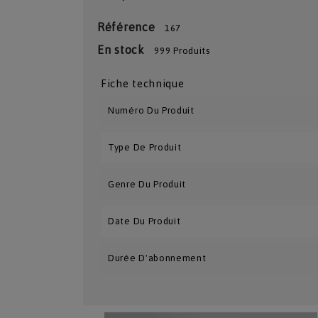
Référence
167
En stock
999 Produits
Fiche technique
Numéro Du Produit
Type De Produit
Genre Du Produit
Date Du Produit
Durée D'abonnement