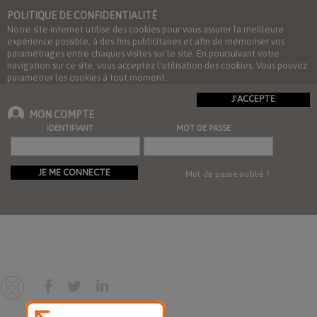
POLITIQUE DE CONFIDENTIALITÉ
Notre site internet utilise des cookies pour vous assurer la meilleure
expérience possible, à des fins publicitaires et afin de mémoriser vos
paramétrages entre chaques visites sur le site. En poursuivant votre
navigation sur ce site, vous acceptez l'utilisation des cookies. Vous pouvez
paramétrer les cookies à tout moment.
J'ACCEPTE
MON COMPTE
IDENTIFIANT
MOT DE PASSE
JE ME CONNECTE
Mot de passe oublié ?