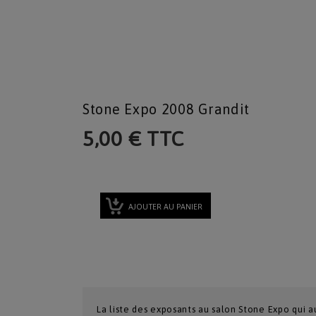
Stone Expo 2008 Grandit
5,00 € TTC
AJOUTER AU PANIER
La liste des exposants au salon Stone Expo qui a