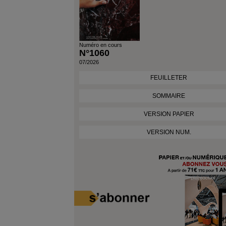
Numéro en cours
N°1060
07/2026
FEUILLETER
SOMMAIRE
VERSION PAPIER
VERSION NUM.