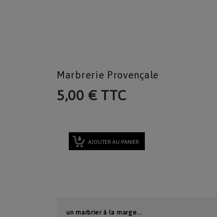
Marbrerie Provençale
5,00 € TTC
AJOUTER AU PANIER
un marbrier à la marge...