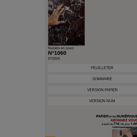
Numéro en cours
N°1060
07/2026
FEUILLETER
SOMMAIRE
VERSION PAPIER
VERSION NUM.