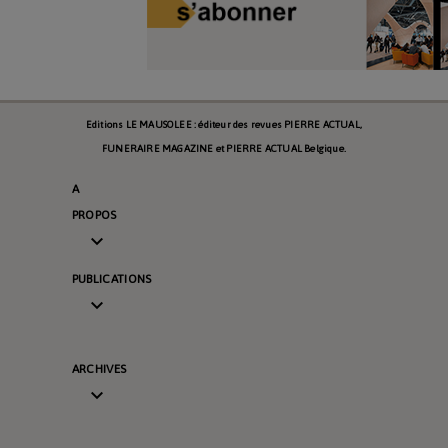
Editions LE MAUSOLEE : éditeur des revues PIERRE ACTUAL,
FUNERAIRE MAGAZINE et PIERRE ACTUAL Belgique.
A
PROPOS

PUBLICATIONS

ARCHIVES
