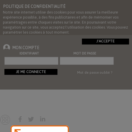
POLITIQUE DE CONFIDENTIALITÉ
Notre site internet utilise des cookies pour vous assurer la meilleure
expérience possible, à des fins publicitaires et afin de mémoriser vos
paramétrages entre chaques visites sur le site. En poursuivant votre
navigation sur ce site, vous acceptez l'utilisation des cookies. Vous pouvez
paramétrer les cookies à tout moment.
J'ACCEPTE
MON COMPTE
IDENTIFIANT
MOT DE PASSE
JE ME CONNECTE
Mot de passe oublié ?