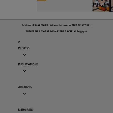
Editions LE MAUSOLEE : éditeur des revues PIERRE ACTUAL,
FUNERAIRE MAGAZINE et PIERRE ACTUAL Belgique.
A
PROPOS

PUBLICATIONS

ARCHIVES

LIBRAIRIES