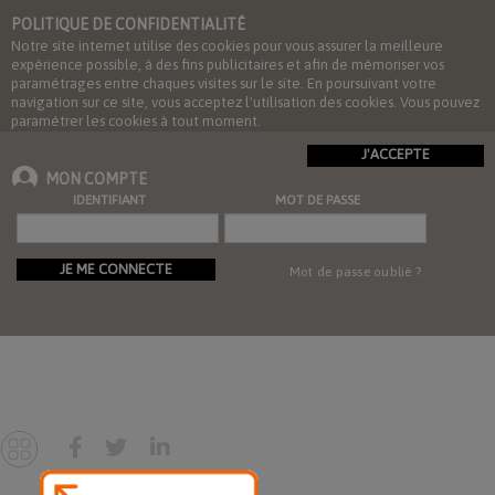
POLITIQUE DE CONFIDENTIALITÉ
Notre site internet utilise des cookies pour vous assurer la meilleure
expérience possible, à des fins publicitaires et afin de mémoriser vos
paramétrages entre chaques visites sur le site. En poursuivant votre
navigation sur ce site, vous acceptez l'utilisation des cookies. Vous pouvez
paramétrer les cookies à tout moment.
J'ACCEPTE
MON COMPTE
IDENTIFIANT
MOT DE PASSE
JE ME CONNECTE
Mot de passe oublié ?