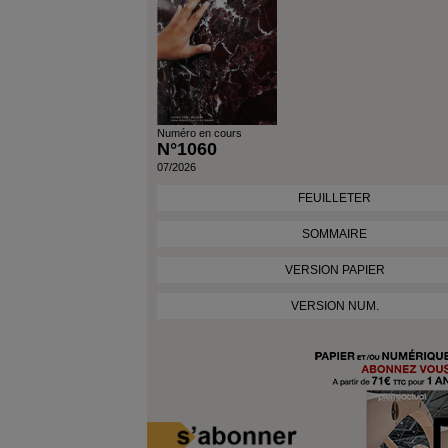
Numéro en cours
N°1060
07/2026
FEUILLETER
SOMMAIRE
VERSION PAPIER
VERSION NUM.