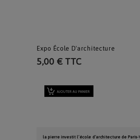
Expo École D'architecture
5,00 € TTC
AJOUTER AU PANIER
la pierre investit l’école d’architecture de Paris