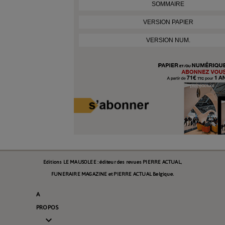
SOMMAIRE
VERSION PAPIER
VERSION NUM.
Editions LE MAUSOLEE : éditeur des revues PIERRE ACTUAL,
FUNERAIRE MAGAZINE et PIERRE ACTUAL Belgique.
A
PROPOS
