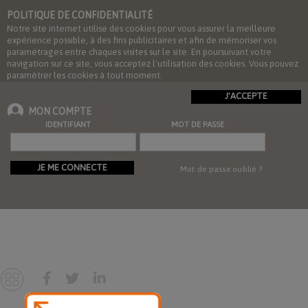
POLITIQUE DE CONFIDENTIALITÉ
Notre site internet utilise des cookies pour vous assurer la meilleure
expérience possible, à des fins publicitaires et afin de mémoriser vos
paramétrages entre chaques visites sur le site. En poursuivant votre
navigation sur ce site, vous acceptez l'utilisation des cookies. Vous pouvez
paramétrer les cookies à tout moment.
J'ACCEPTE
MON COMPTE
IDENTIFIANT
MOT DE PASSE
JE ME CONNECTE
Mot de passe oublié ?