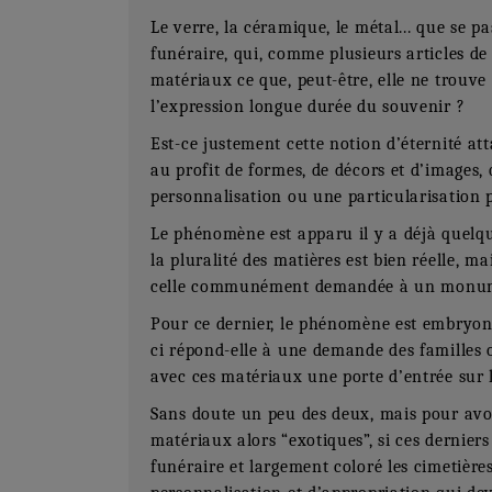
Le verre, la céramique, le métal... que se 
funéraire, qui, comme plusieurs articles de
matériaux ce que, peut-être, elle ne trouve
l’expression longue durée du souvenir ?
Est-ce justement cette notion d’éternité at
au profit de formes, de décors et d’images,
personnalisation ou une particularisation p
Le phénomène est apparu il y a déjà quelqu
la pluralité des matières est bien réelle, m
celle communément demandée à un monu
Pour ce dernier, le phénomène est embryonn
ci répond-elle à une demande des familles ou
avec ces matériaux une porte d’entrée sur 
Sans doute un peu des deux, mais pour avoir
matériaux alors “exotiques”, si ces dernier
funéraire et largement coloré les cimetières