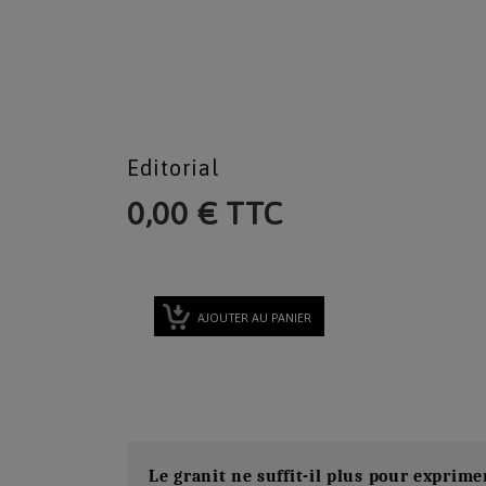
Editorial
0,00 € TTC
AJOUTER AU PANIER
Le granit ne suffit-il plus pour exprime