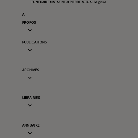
FUNERAIRE MAGAZINE et PIERRE ACTUAL Belgique.
A
PROPOS

PUBLICATIONS

ARCHIVES

LIBRAIRIES

ANNUAIRE
