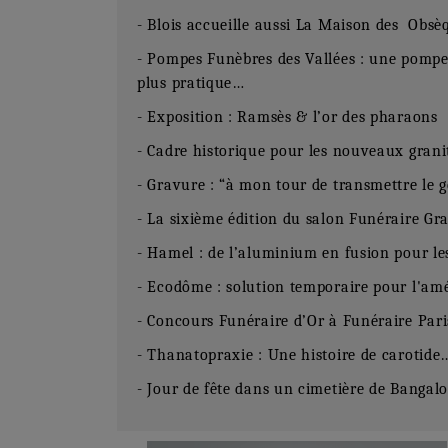
- Blois accueille aussi La Maison des Obsè
- Pompes Funèbres des Vallées : une pompe 
plus pratique…
- Exposition : Ramsès & l’or des pharaons
- Cadre historique pour les nouveaux granit
- Gravure : “à mon tour de transmettre le g
- La sixième édition du salon Funéraire Gr
- Hamel : de l’aluminium en fusion pour le
- Ecodôme : solution temporaire pour l'a
- Concours Funéraire d’Or à Funéraire Par
- Thanatopraxie : Une histoire de carotide
- Jour de fête dans un cimetière de Bangal