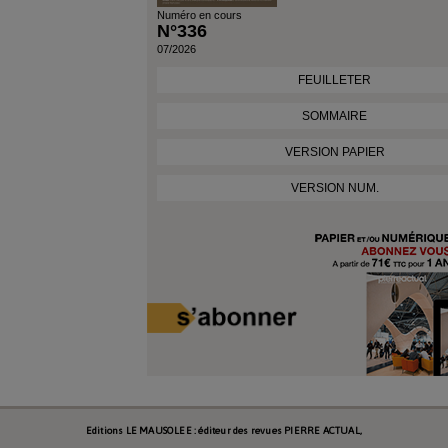
Numéro en cours
N°336
07/2026
FEUILLETER
SOMMAIRE
VERSION PAPIER
VERSION NUM.
Editions LE MAUSOLEE : éditeur des revues PIERRE ACTUAL,