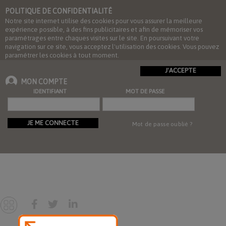
POLITIQUE DE CONFIDENTIALITÉ
Notre site internet utilise des cookies pour vous assurer la meilleure
expérience possible, à des fins publicitaires et afin de mémoriser vos
paramétrages entre chaques visites sur le site. En poursuivant votre
navigation sur ce site, vous acceptez l'utilisation des cookies. Vous pouvez
paramétrer les cookies à tout moment.
J'ACCEPTE
MON COMPTE
IDENTIFIANT
MOT DE PASSE
JE ME CONNECTE
Mot de passe oublié ?