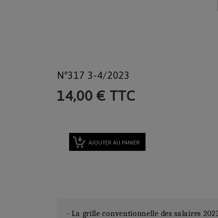
N°317 3-4/2023
14,00 € TTC
AJOUTER AU PANIER
- La grille conventionnelle des salaires 202