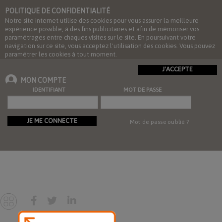
POLITIQUE DE CONFIDENTIALITÉ
Notre site internet utilise des cookies pour vous assurer la meilleure
expérience possible, à des fins publicitaires et afin de mémoriser vos
paramétrages entre chaques visites sur le site. En poursuivant votre
navigation sur ce site, vous acceptez l'utilisation des cookies. Vous pouvez
paramétrer les cookies à tout moment.
J'ACCEPTE
MON COMPTE
IDENTIFIANT
MOT DE PASSE
JE ME CONNECTE
Mot de passe oublié ?