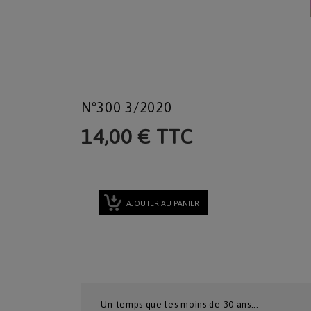
N°300 3/2020
14,00 € TTC
AJOUTER AU PANIER
- Un temps que les moins de 30 ans...