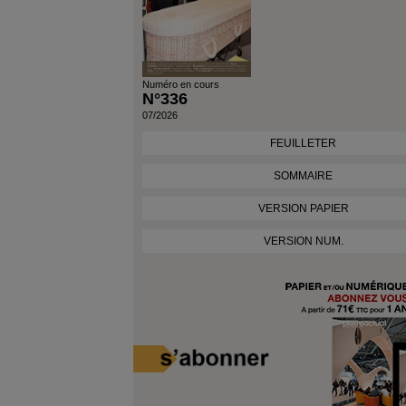
Numéro en cours
N°336
07/2026
FEUILLETER
SOMMAIRE
VERSION PAPIER
VERSION NUM.