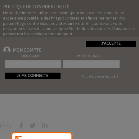
POLITIQUE DE CONFIDENTIALITÉ
Notre site internet utilise des cookies pour vous assurer la meilleure
expérience possible, à des fins publicitaires et afin de mémoriser vos
paramétrages entre chaques visites sur le site. En poursuivant votre
navigation sur ce site, vous acceptez l'utilisation des cookies. Vous pouvez
paramétrer les cookies à tout moment.
J'ACCEPTE
MON COMPTE
IDENTIFIANT
MOT DE PASSE
JE ME CONNECTE
Mot de passe oublié ?