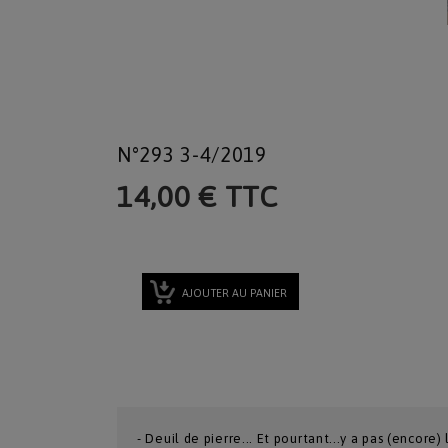
N°293 3-4/2019
14,00 € TTC
AJOUTER AU PANIER
- Deuil de pierre... Et pourtant...y a pas (encore) 