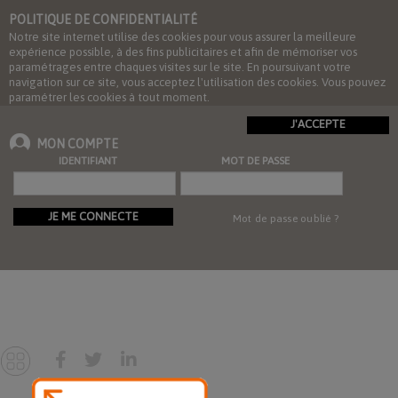
POLITIQUE DE CONFIDENTIALITÉ
Notre site internet utilise des cookies pour vous assurer la meilleure
expérience possible, à des fins publicitaires et afin de mémoriser vos
paramétrages entre chaques visites sur le site. En poursuivant votre
navigation sur ce site, vous acceptez l'utilisation des cookies. Vous pouvez
paramétrer les cookies à tout moment.
J'ACCEPTE
MON COMPTE
IDENTIFIANT
MOT DE PASSE
JE ME CONNECTE
Mot de passe oublié ?