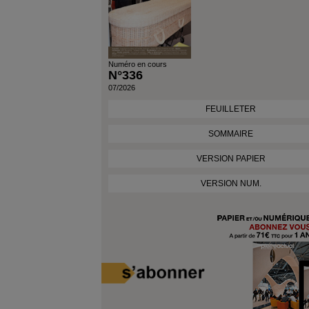
Numéro en cours
N°336
07/2026
FEUILLETER
SOMMAIRE
VERSION PAPIER
VERSION NUM.