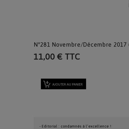
N°281 Novembre/décembre 2017 
11,00 € TTC
AJOUTER AU PANIER
- Editorial : condamnés à l’excellence !