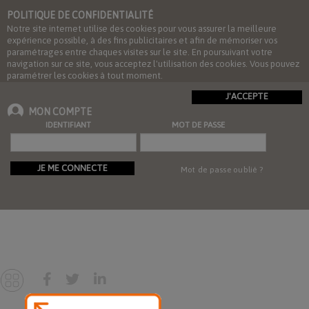
POLITIQUE DE CONFIDENTIALITÉ
Notre site internet utilise des cookies pour vous assurer la meilleure
expérience possible, à des fins publicitaires et afin de mémoriser vos
paramétrages entre chaques visites sur le site. En poursuivant votre
navigation sur ce site, vous acceptez l'utilisation des cookies. Vous pouvez
paramétrer les cookies à tout moment.
J'ACCEPTE
MON COMPTE
IDENTIFIANT
MOT DE PASSE
JE ME CONNECTE
Mot de passe oublié ?