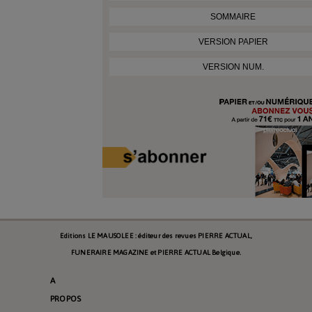
SOMMAIRE
VERSION PAPIER
VERSION NUM.
Editions LE MAUSOLEE : éditeur des revues PIERRE ACTUAL,
FUNERAIRE MAGAZINE et PIERRE ACTUAL Belgique.
A
PROPOS